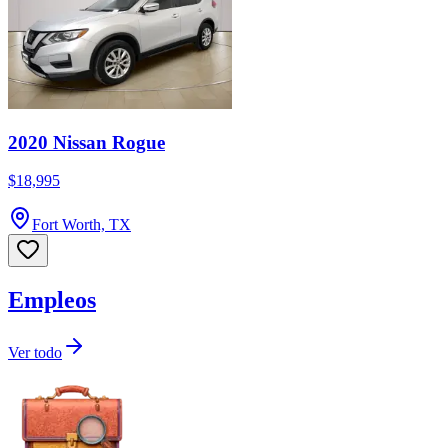
2020 Nissan Rogue
$18,995
Fort Worth, TX
Empleos
Ver todo