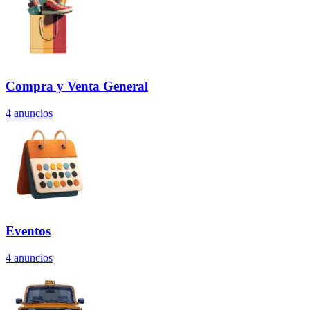
Compra y Venta General
4
anuncios
Eventos
4
anuncios