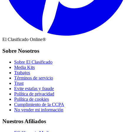
El Clasificado Online®
Sobre Nosotros
Sobre El Clasificado
Media Kits
Trabajos
Términos de servicio
Trust
Evite estafas y fraude
Política de privacidad
Política de cookies
Cumplimiento de la CCPA
No vender mi información
Nuestros Afiliados