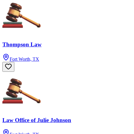
Thompson Law
Fort Worth, TX
Law Office of Julie Johnson