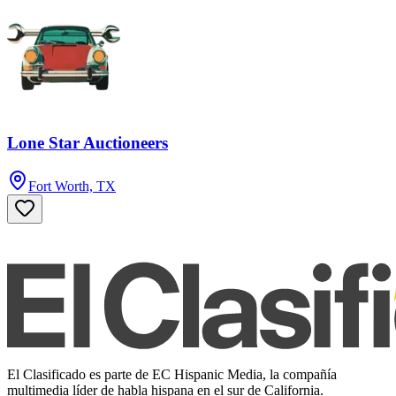
Lone Star Auctioneers
Fort Worth, TX
El Clasificado es parte de EC Hispanic Media, la compañía
multimedia líder de habla hispana en el sur de California.