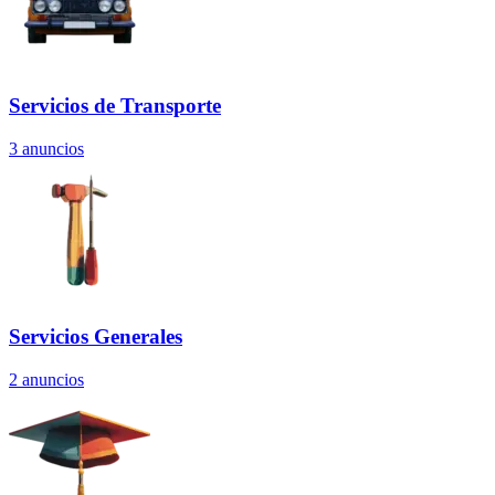
Servicios de Transporte
3
anuncios
Servicios Generales
2
anuncios