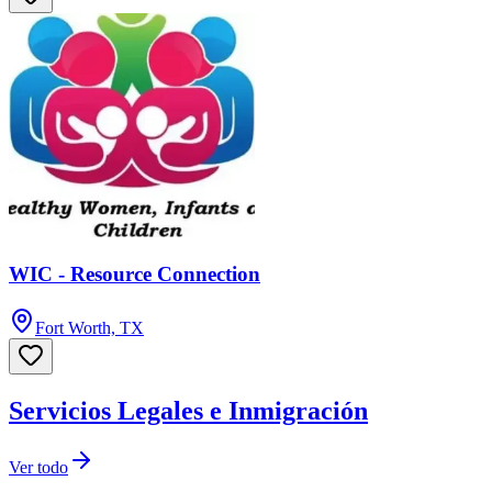
WIC - Resource Connection
Fort Worth, TX
Servicios Legales e Inmigración
Ver todo