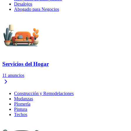
Desalojos
Abogado para Negocios
Servicios del Hogar
11
anuncios
Construcción y Remodelaciones
Mudanzas
Plomería
Pintura
Techos