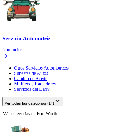
Servicio Automotriz
5
anuncios
Otros Servicios Automotrices
Subastas de Autos
Cambio de Aceite
Mufflers y Radiadores
Servicios del DMV
Ver todas las categorías (14)
Más categorías en Fort Worth