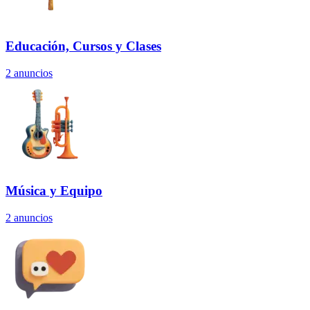
Educación, Cursos y Clases
2
anuncios
Música y Equipo
2
anuncios