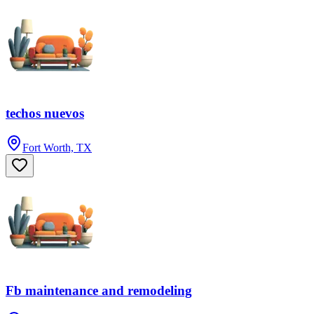
techos nuevos
Fort Worth, TX
Fb maintenance and remodeling