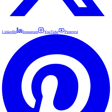
LinkedIn
Instagram
YouTube
Pinterest