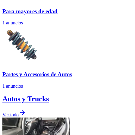
Para mayores de edad
1
anuncios
Partes y Accesorios de Autos
1
anuncios
Autos y Trucks
Ver todo