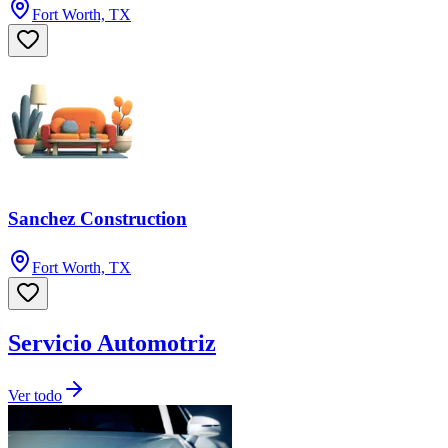
Fort Worth, TX
Sanchez Construction
Fort Worth, TX
Servicio Automotriz
Ver todo