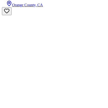
Orange County, CA