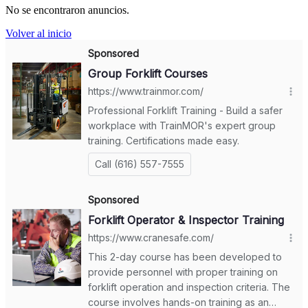
No se encontraron anuncios.
Volver al inicio