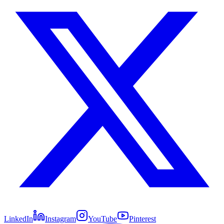
LinkedIn
Instagram
YouTube
Pinterest