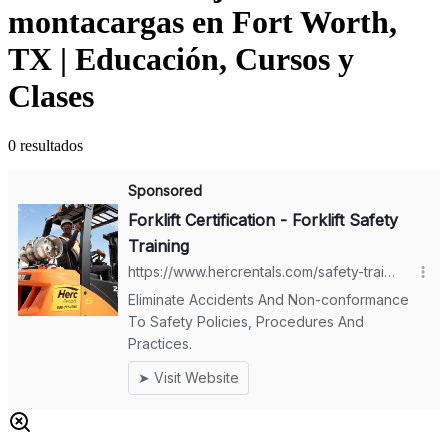
montacargas en Fort Worth,
TX | Educación, Cursos y
Clases
0
resultados