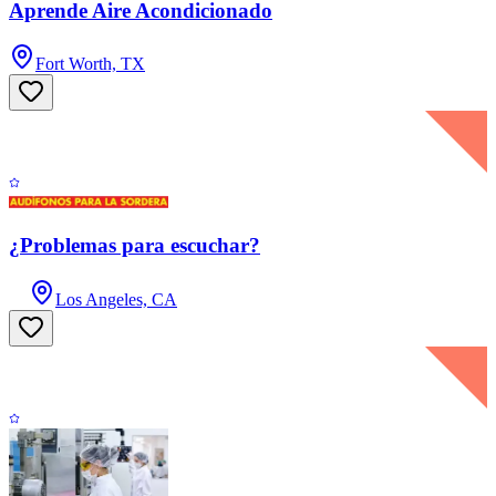
Aprende Aire Acondicionado
Fort Worth, TX
¿Problemas para escuchar?
Los Angeles, CA