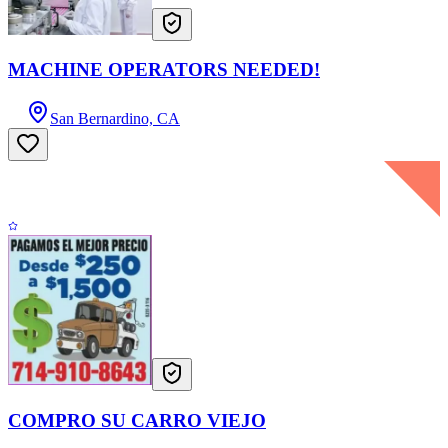
MACHINE OPERATORS NEEDED!
San Bernardino, CA
COMPRO SU CARRO VIEJO