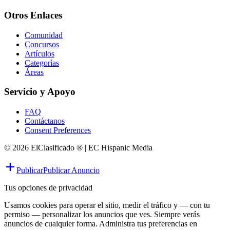
Otros Enlaces
Comunidad
Concursos
Artículos
Categorías
Áreas
Servicio y Apoyo
FAQ
Contáctanos
Consent Preferences
© 2026 ElClasificado ® | EC Hispanic Media
Publicar
Publicar Anuncio
Tus opciones de privacidad
Usamos cookies para operar el sitio, medir el tráfico y — con tu
permiso — personalizar los anuncios que ves. Siempre verás
anuncios de cualquier forma. Administra tus preferencias en