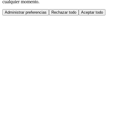
cualquier momento.
Administrar preferencias
Rechazar todo
Aceptar todo