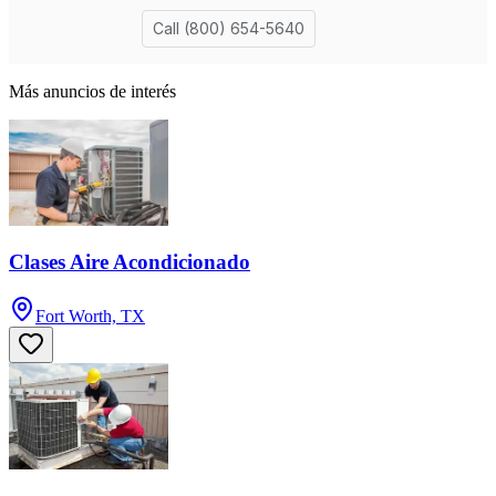
Más anuncios de interés
Clases Aire Acondicionado
Fort Worth, TX