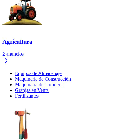
Agricultura
2
anuncios
Equipos de Almacenaje
Maquinaria de Construcción
Maquinaria de Jardinería
Granjas en Venta
Fertilizantes