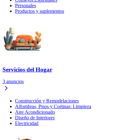
Personales
Productos y suplementos
Servicios del Hogar
3
anuncios
Construcción y Remodelaciones
Alfombras, Pisos y Cortinas: Limpieza
Aire Acondicionado
Diseño de Interiores
Electricidad