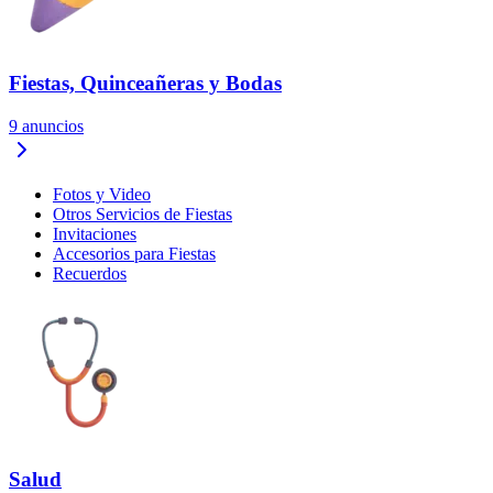
Fiestas, Quinceañeras y Bodas
9
anuncios
Fotos y Video
Otros Servicios de Fiestas
Invitaciones
Accesorios para Fiestas
Recuerdos
Salud