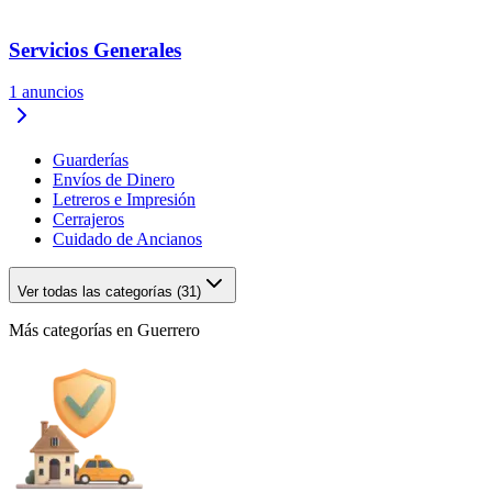
Servicios Generales
1
anuncios
Guarderías
Envíos de Dinero
Letreros e Impresión
Cerrajeros
Cuidado de Ancianos
Ver todas las categorías (31)
Más categorías en Guerrero