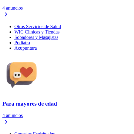
4
anuncios
Otros Servicios de Salud
WIC Clinicas y Tiendas
Sobadores y Masajistas
Podiatra
Acupuntura
Para mayores de edad
4
anuncios
Consejos Espirituales