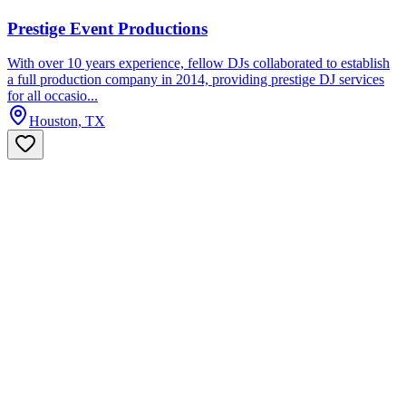
Prestige Event Productions
With over 10 years experience, fellow DJs collaborated to establish
a full production company in 2014, providing prestige DJ services
for all occasio...
Houston, TX