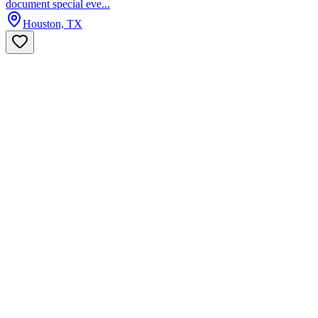
document special eve...
Houston, TX