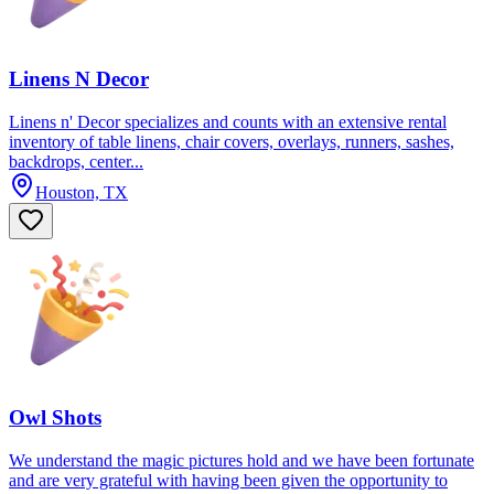
Linens N Decor
Linens n' Decor specializes and counts with an extensive rental
inventory of table linens, chair covers, overlays, runners, sashes,
backdrops, center...
Houston, TX
Owl Shots
We understand the magic pictures hold and we have been fortunate
and are very grateful with having been given the opportunity to