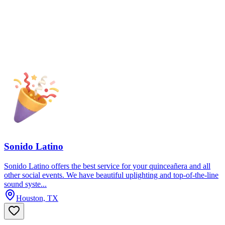
Sonido Latino
Sonido Latino offers the best service for your quinceañera and all
other social events. We have beautiful uplighting and top-of-the-line
sound syste...
Houston, TX