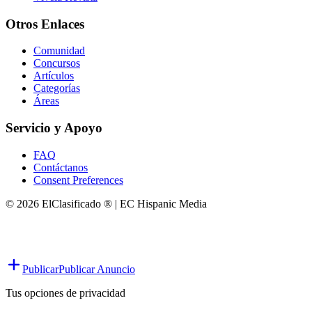
Otros Enlaces
Comunidad
Concursos
Artículos
Categorías
Áreas
Servicio y Apoyo
FAQ
Contáctanos
Consent Preferences
© 2026 ElClasificado ® | EC Hispanic Media
Publicar
Publicar Anuncio
Tus opciones de privacidad