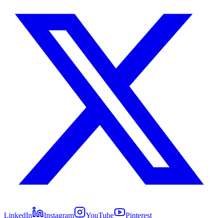
LinkedIn
Instagram
YouTube
Pinterest