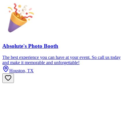
Absolute's Photo Booth
The best experience you can have at your event. So call us today
and make it memorable and unforgettable!
Houston, TX