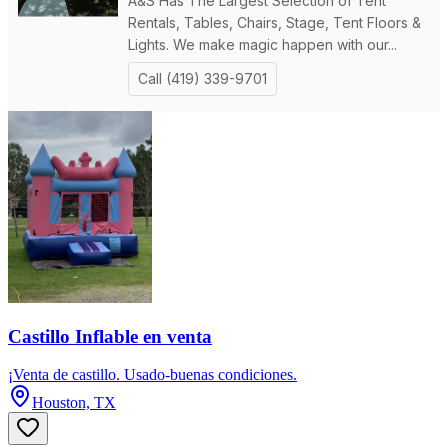
Castillo Inflable en venta
¡Venta de castillo. Usado-buenas condiciones.
Houston, TX