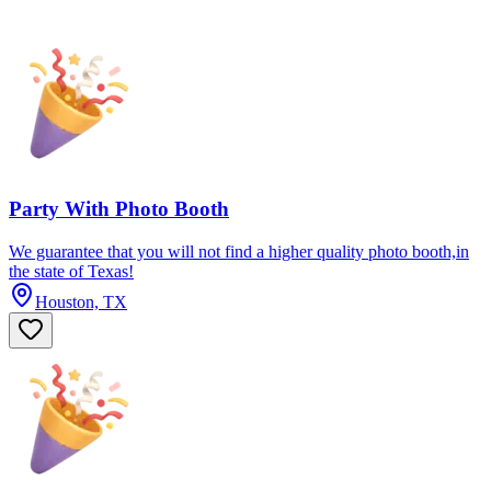
Party With Photo Booth
We guarantee that you will not find a higher quality photo booth,in
the state of Texas!
Houston, TX