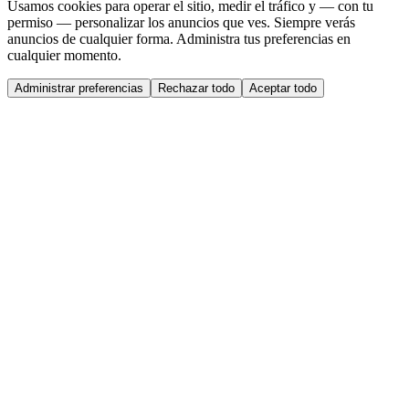
Usamos cookies para operar el sitio, medir el tráfico y — con tu
permiso — personalizar los anuncios que ves. Siempre verás
anuncios de cualquier forma. Administra tus preferencias en
cualquier momento.
Administrar preferencias
Rechazar todo
Aceptar todo