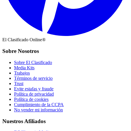
El Clasificado Online®
Sobre Nosotros
Sobre El Clasificado
Media Kits
Trabajos
Términos de servicio
Trust
Evite estafas y fraude
Política de privacidad
Política de cookies
Cumplimiento de la CCPA
No vender mi información
Nuestros Afiliados