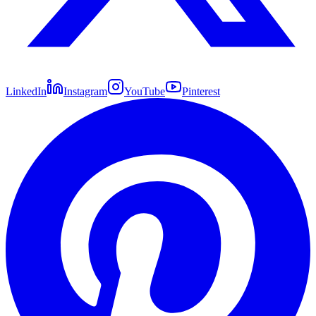
LinkedIn
Instagram
YouTube
Pinterest