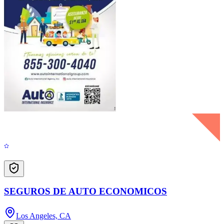
SEGUROS DE AUTO ECONOMICOS
Los Angeles, CA