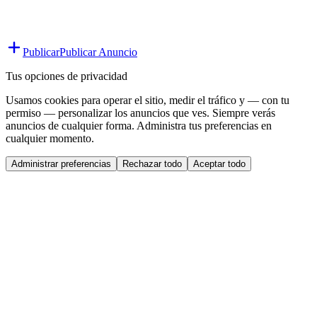
Publicar
Publicar Anuncio
Tus opciones de privacidad
Usamos cookies para operar el sitio, medir el tráfico y — con tu
permiso — personalizar los anuncios que ves. Siempre verás
anuncios de cualquier forma. Administra tus preferencias en
cualquier momento.
Administrar preferencias
Rechazar todo
Aceptar todo