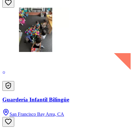
Guardería Infantil Bilingüe
San Francisco Bay Area, CA