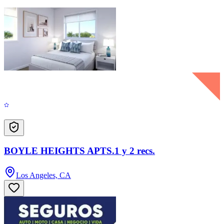
BOYLE HEIGHTS APTS.1 y 2 recs.
Los Angeles, CA