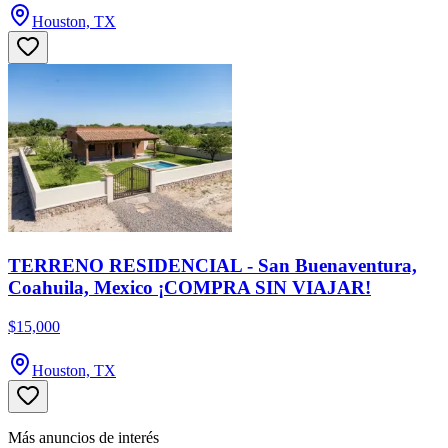
Houston, TX
TERRENO RESIDENCIAL - San Buenaventura,
Coahuila, Mexico ¡COMPRA SIN VIAJAR!
$15,000
Houston, TX
Más anuncios de interés