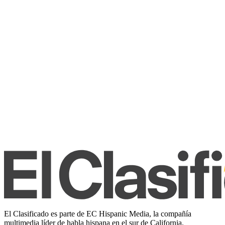
El Clasificado es parte de EC Hispanic Media, la compañía
multimedia líder de habla hispana en el sur de California.