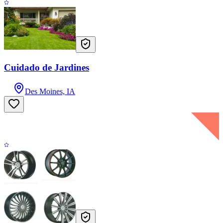
Cuidado de Jardines
Des Moines, IA