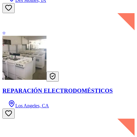
Des Moines, IA
REPARACIÓN ELECTRODOMÉSTICOS
Los Angeles, CA