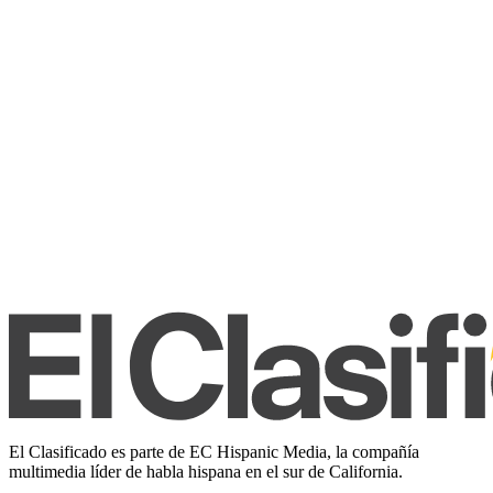
El Clasificado es parte de EC Hispanic Media, la compañía
multimedia líder de habla hispana en el sur de California.