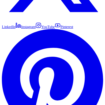
LinkedIn
Instagram
YouTube
Pinterest