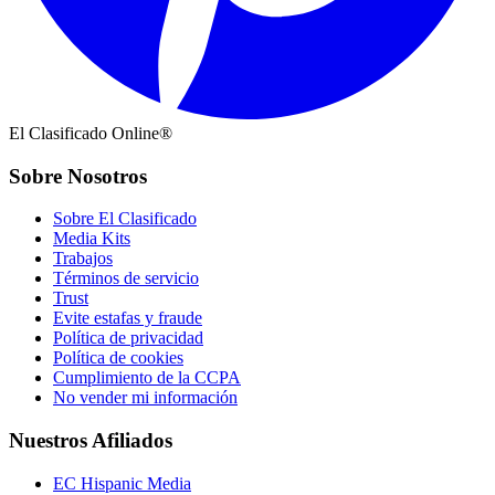
El Clasificado Online®
Sobre Nosotros
Sobre El Clasificado
Media Kits
Trabajos
Términos de servicio
Trust
Evite estafas y fraude
Política de privacidad
Política de cookies
Cumplimiento de la CCPA
No vender mi información
Nuestros Afiliados
EC Hispanic Media