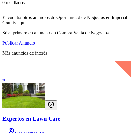
0 resultados
Encuentra otros anuncios de Oportunidad de Negocios en Imperial
County aquí.
Sé el primero en anunciar en Compra Venta de Negocios
Publicar Anuncio
Más anuncios de interés
Expertos en Lawn Care