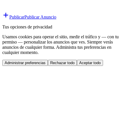
Publicar
Publicar Anuncio
Tus opciones de privacidad
Usamos cookies para operar el sitio, medir el tráfico y — con tu
permiso — personalizar los anuncios que ves. Siempre verás
anuncios de cualquier forma. Administra tus preferencias en
cualquier momento.
Administrar preferencias
Rechazar todo
Aceptar todo