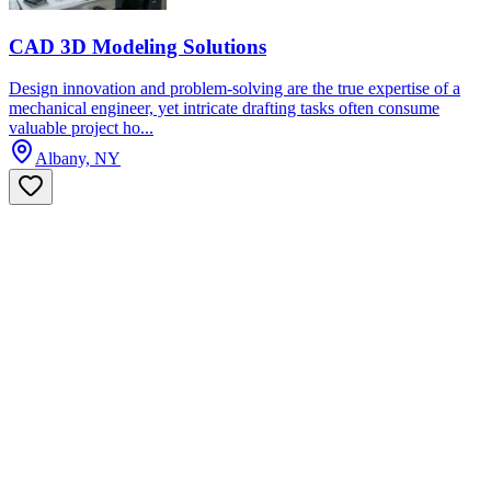
CAD 3D Modeling Solutions
Design innovation and problem-solving are the true expertise of a
mechanical engineer, yet intricate drafting tasks often consume
valuable project ho...
Albany, NY