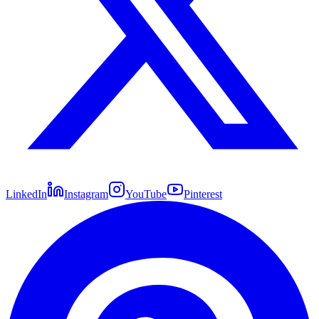
LinkedIn
Instagram
YouTube
Pinterest