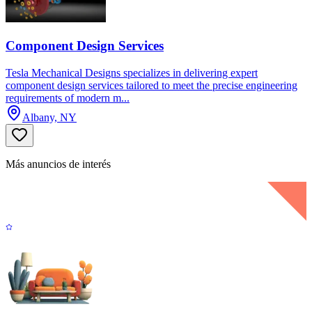
Component Design Services
Tesla Mechanical Designs specializes in delivering expert
component design services tailored to meet the precise engineering
requirements of modern m...
Albany, NY
Más anuncios de interés