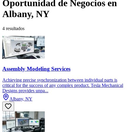
Oportunidad de Negocios en
Albany, NY
4 resultados
Assembly Modeling Services
Achieving precise synchronization between individual parts is
critical for the success of any complex product. Tesla Mechanical
Designs provides unpa...
Albany, NY