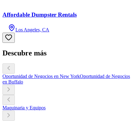
Affordable Dumpster Rentals
Los Angeles, CA
Descubre más
Oportunidad de Negocios en New York
Oportunidad de Negocios
en Buffalo
Maquinaria y Equipos