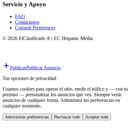
Servicio y Apoyo
FAQ
Contáctanos
Consent Preferences
© 2026 ElClasificado ® | EC Hispanic Media
Publicar
Publicar Anuncio
Tus opciones de privacidad
Usamos cookies para operar el sitio, medir el tráfico y — con tu
permiso — personalizar los anuncios que ves. Siempre verás
anuncios de cualquier forma. Administra tus preferencias en
cualquier momento.
Administrar preferencias
Rechazar todo
Aceptar todo