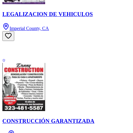
LEGALIZACION DE VEHICULOS
Imperial County, CA
CONSTRUCCIÓN GARANTIZADA