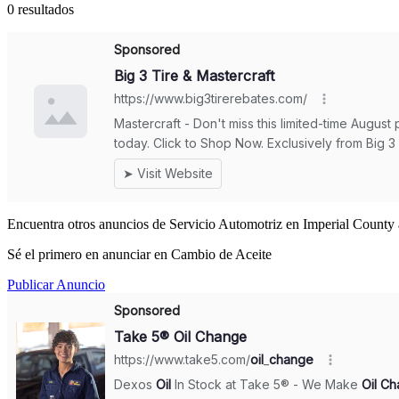
0 resultados
Encuentra otros anuncios de Servicio Automotriz en Imperial County 
Sé el primero en anunciar en Cambio de Aceite
Publicar Anuncio