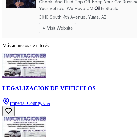
Más anuncios de interés
LEGALIZACION DE VEHICULOS
Imperial County, CA