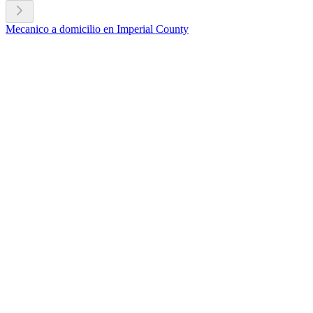
Mecanico a domicilio en Imperial County