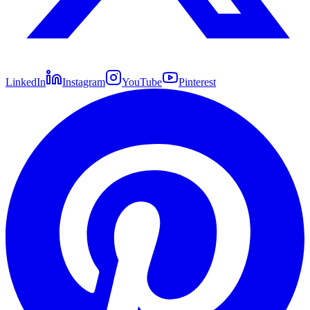
LinkedIn
Instagram
YouTube
Pinterest