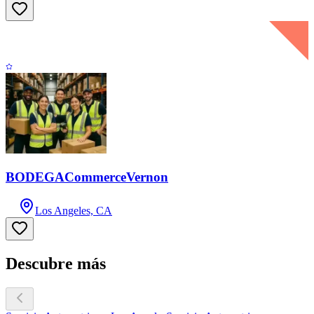
BODEGACommerceVernon
Los Angeles, CA
Descubre más