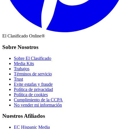
El Clasificado Online®
Sobre Nosotros
Sobre El Clasificado
Media Kits
Trabajos
Términos de servicio
Trust
Evite estafas y fraude
Política de privacidad
Política de cookies
Cumplimiento de la CCPA
No vender mi información
Nuestros Afiliados
EC Hispanic Media