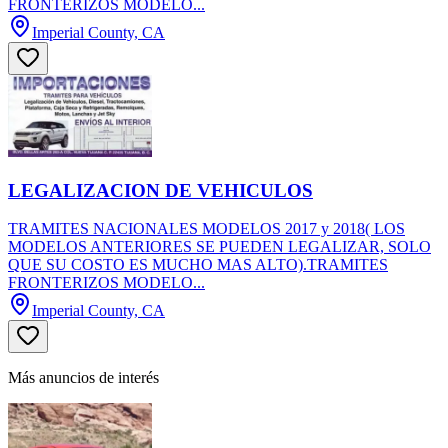
FRONTERIZOS MODELO...
Imperial County, CA
LEGALIZACION DE VEHICULOS
TRAMITES NACIONALES MODELOS 2017 y 2018( LOS
MODELOS ANTERIORES SE PUEDEN LEGALIZAR, SOLO
QUE SU COSTO ES MUCHO MAS ALTO).TRAMITES
FRONTERIZOS MODELO...
Imperial County, CA
Más anuncios de interés