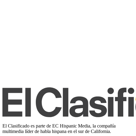
El Clasificado es parte de EC Hispanic Media, la compañía
multimedia líder de habla hispana en el sur de California.