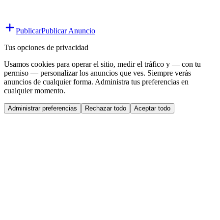
Publicar
Publicar Anuncio
Tus opciones de privacidad
Usamos cookies para operar el sitio, medir el tráfico y — con tu
permiso — personalizar los anuncios que ves. Siempre verás
anuncios de cualquier forma. Administra tus preferencias en
cualquier momento.
Administrar preferencias
Rechazar todo
Aceptar todo