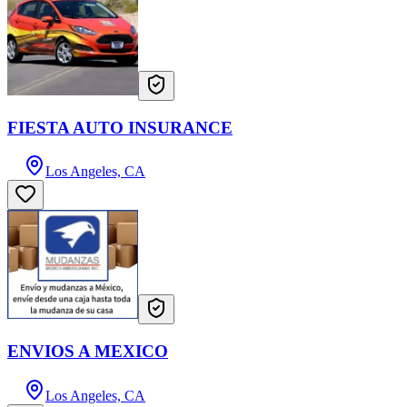
FIESTA AUTO INSURANCE
Los Angeles, CA
ENVIOS A MEXICO
Los Angeles, CA