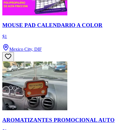
MOUSE PAD CALENDARIO A COLOR
$1
Mexico City, DIF
AROMATIZANTES PROMOCIONAL AUTO