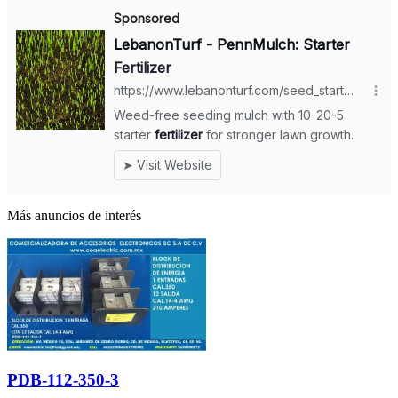
Más anuncios de interés
PDB-112-350-3