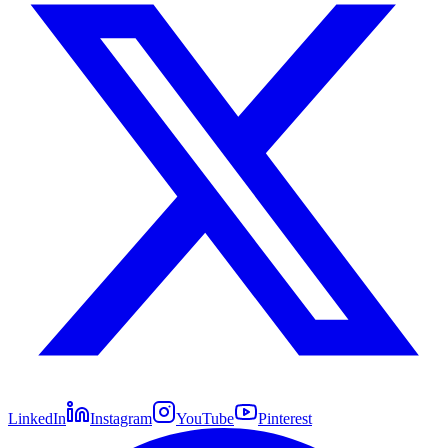
LinkedIn
Instagram
YouTube
Pinterest