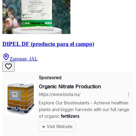
DIPEL DF (producto para el campo)
Zapopan, JAL