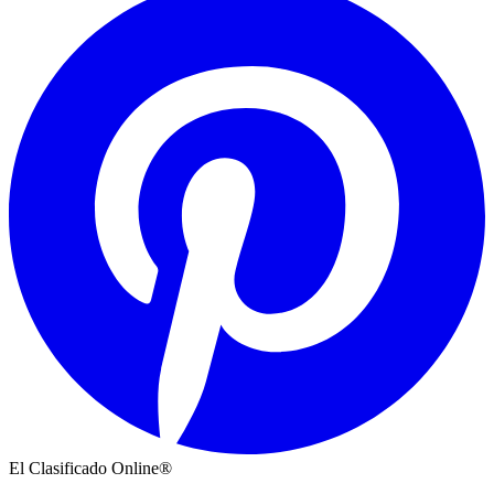
El Clasificado Online®