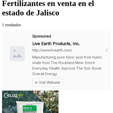
Fertilizantes en venta en el
estado de Jalisco
1 resultados