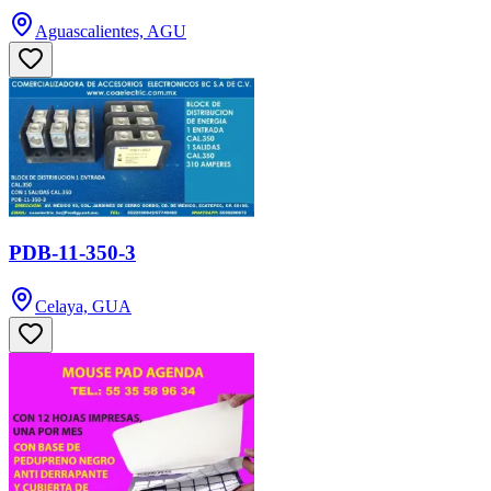
Aguascalientes, AGU
PDB-11-350-3
Celaya, GUA