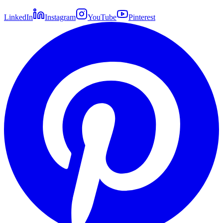
LinkedIn
Instagram
YouTube
Pinterest