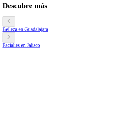
Descubre más
Belleza en Guadalajara
Facialies en Jalisco