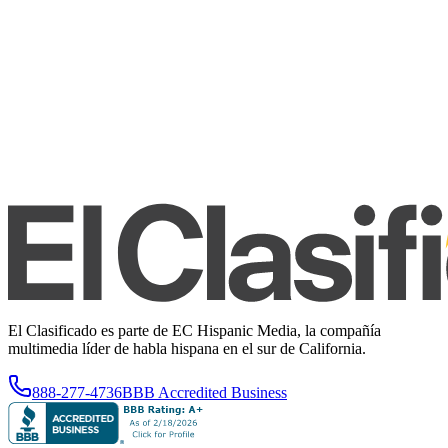
El Clasificado es parte de EC Hispanic Media, la compañía
multimedia líder de habla hispana en el sur de California.
888-277-4736
BBB Accredited Business