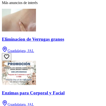
Más anuncios de interés
Eliminacion de Verrugas granos
Guadalajara, JAL
Enzimas para Corporal y Facial
Guadalajara, JAL