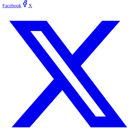
Facebook
X