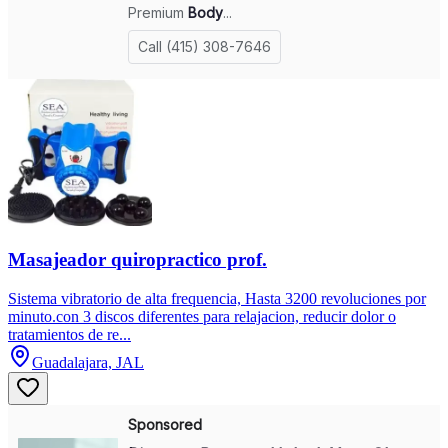
Masajeador quiropractico prof.
Sistema vibratorio de alta frequencia, Hasta 3200 revoluciones por
minuto.con 3 discos diferentes para relajacion, reducir dolor o
tratamientos de re...
Guadalajara, JAL