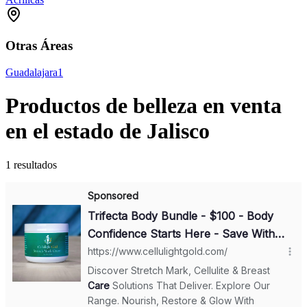
Otras Áreas
Guadalajara
1
Productos de belleza en venta
en el estado de Jalisco
1 resultados