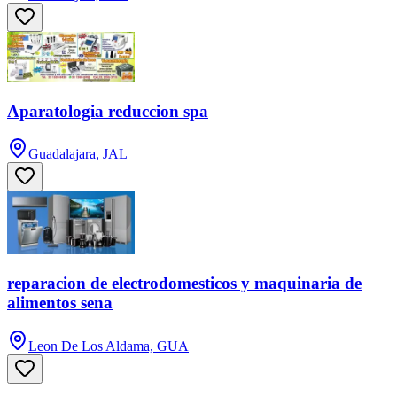
Aparatologia reduccion spa
Guadalajara, JAL
reparacion de electrodomesticos y maquinaria de
alimentos sena
Leon De Los Aldama, GUA