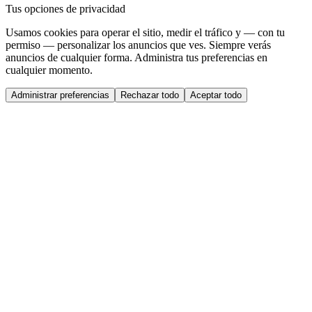
Tus opciones de privacidad
Usamos cookies para operar el sitio, medir el tráfico y — con tu
permiso — personalizar los anuncios que ves. Siempre verás
anuncios de cualquier forma. Administra tus preferencias en
cualquier momento.
Administrar preferencias
Rechazar todo
Aceptar todo