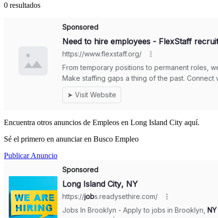
0 resultados
Encuentra otros anuncios de Empleos en Long Island City aquí.
Sé el primero en anunciar en Busco Empleo
Publicar Anuncio