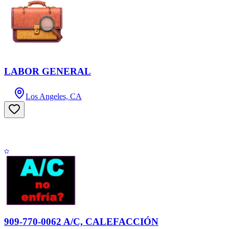
LABOR GENERAL
Los Angeles, CA
909-770-0062 A/C, CALEFACCIÓN