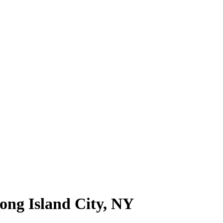
ong Island City, NY