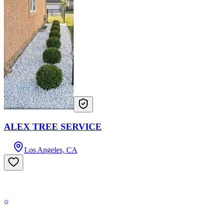
ALEX TREE SERVICE
Los Angeles, CA