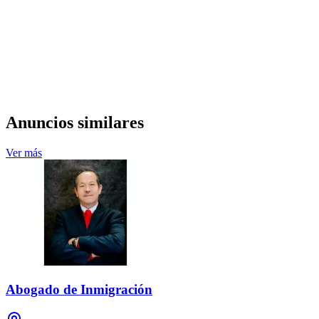
Anuncios similares
Ver más
Abogado de Inmigración