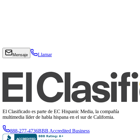
Llamar
Mensaje
El Clasificado es parte de EC Hispanic Media, la compañía
multimedia líder de habla hispana en el sur de California.
888-277-4736
BBB Accredited Business