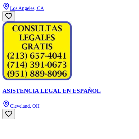
Los Angeles, CA
ASISTENCIA LEGAL EN ESPAÑOL
Cleveland, OH