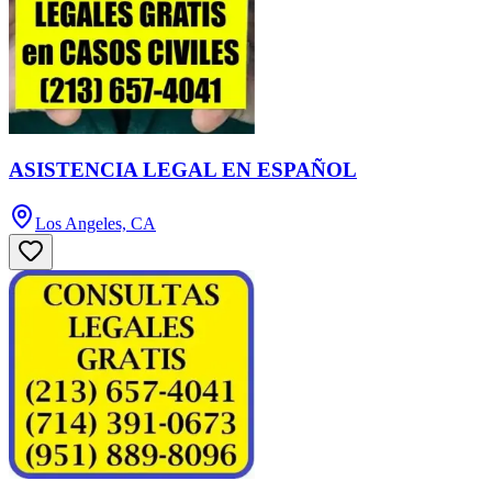
ASISTENCIA LEGAL EN ESPAÑOL
Los Angeles, CA