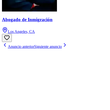
Abogado de Inmigración
Los Angeles, CA
Anuncio anterior
Siguiente anuncio