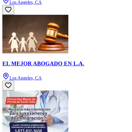
Los Angeles, CA
EL MEJOR ABOGADO EN L.A.
Los Angeles, CA