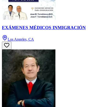
EXÁMENES MÉDICOS INMIGRACIÓN
Los Angeles, CA