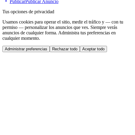
Publicar
Publicar Anuncio
Tus opciones de privacidad
Usamos cookies para operar el sitio, medir el tráfico y — con tu
permiso — personalizar los anuncios que ves. Siempre verás
anuncios de cualquier forma. Administra tus preferencias en
cualquier momento.
Administrar preferencias
Rechazar todo
Aceptar todo