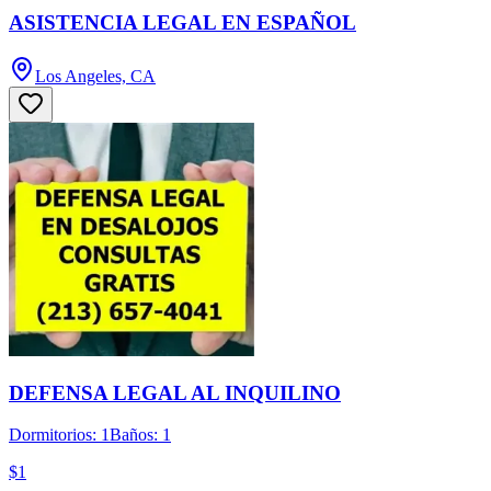
ASISTENCIA LEGAL EN ESPAÑOL
Los Angeles, CA
DEFENSA LEGAL AL INQUILINO
Dormitorios: 1
Baños: 1
$1