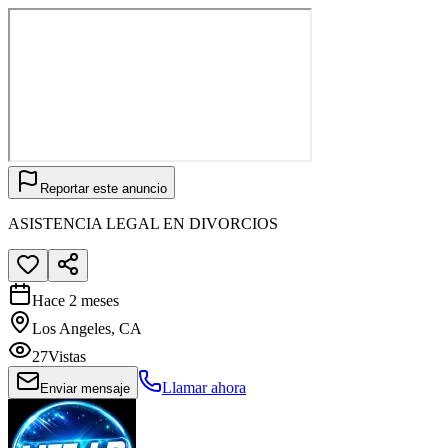
Reportar este anuncio
ASISTENCIA LEGAL EN DIVORCIOS
Hace 2 meses
Los Angeles, CA
27
Vistas
Llamar ahora
Enviar mensaje