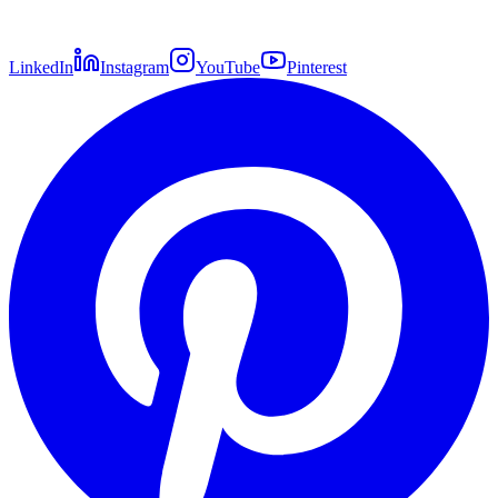
LinkedIn
Instagram
YouTube
Pinterest