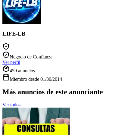
LIFE-LB
Negocio de Confianza
Ver perfil
459
anuncios
Miembro desde
01/30/2014
Más anuncios de este anunciante
Ver todos