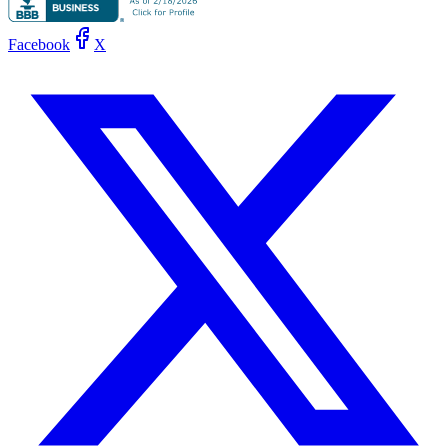
Facebook
X