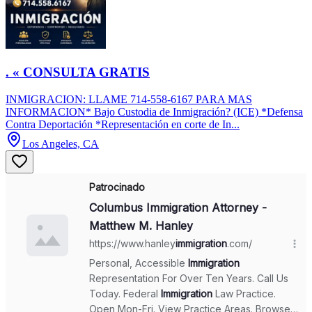
. « CONSULTA GRATIS
INMIGRACION: LLAME 714-558-6167 PARA MAS
INFORMACION* Bajo Custodia de Inmigración? (ICE) *Defensa
Contra Deportación *Representación en corte de In...
Los Angeles, CA