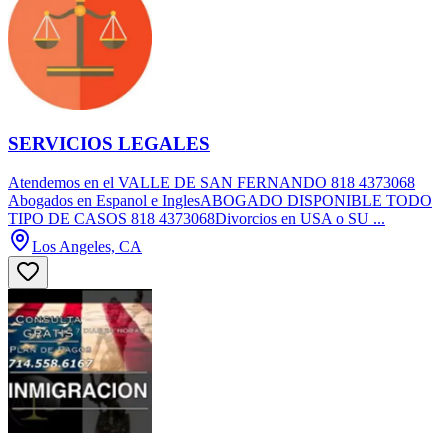
SERVICIOS LEGALES
Atendemos en el VALLE DE SAN FERNANDO 818 4373068
Abogados en Espanol e InglesABOGADO DISPONIBLE TODO
TIPO DE CASOS 818 4373068Divorcios en USA o SU ...
Los Angeles, CA