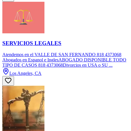
SERVICIOS LEGALES
Atendemos en el VALLE DE SAN FERNANDO 818 4373068
Abogados en Espanol e InglesABOGADO DISPONIBLE TODO
TIPO DE CASOS 818 4373068Divorcios en USA o SU ...
Los Angeles, CA