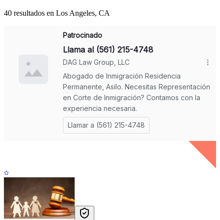
40 resultados en Los Angeles, CA