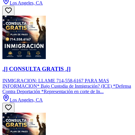
Los Angeles, CA
.[] CONSULTA GRATIS .[]
INMIGRACION: LLAME 714-558-6167 PARA MAS
INFORMACION* Bajo Custodia de Inmigración? (ICE) *Defensa
Contra Deportación *Representación en corte de In...
Los Angeles, CA