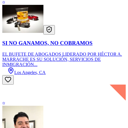
SI NO GANAMOS, NO COBRAMOS
EL BUFETE DE ABOGADOS LIDERADO POR HÉCTOR A.
MARRACHE ES SU SOLUCIÓN, SERVICIOS DE
INMIGRACIÓN...
Los Angeles, CA