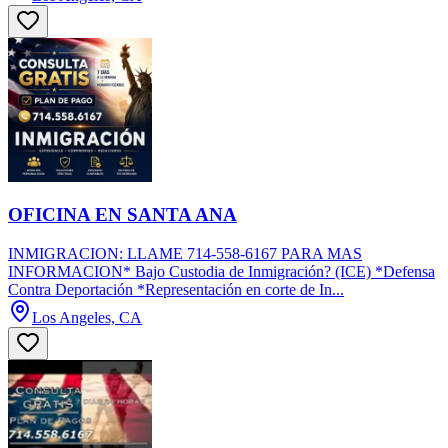
OFICINA EN SANTA ANA
INMIGRACION: LLAME 714-558-6167 PARA MAS
INFORMACION* Bajo Custodia de Inmigración? (ICE) *Defensa
Contra Deportación *Representación en corte de In...
Los Angeles, CA