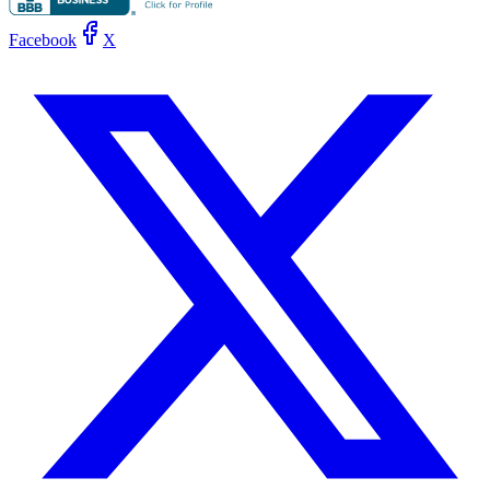
Facebook
X