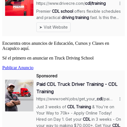
Encuentra otros anuncios de Educación, Cursos y Clases en
Acapulco aquí.
Sé el primero en anunciar en Truck Driving School
Publicar Anuncio