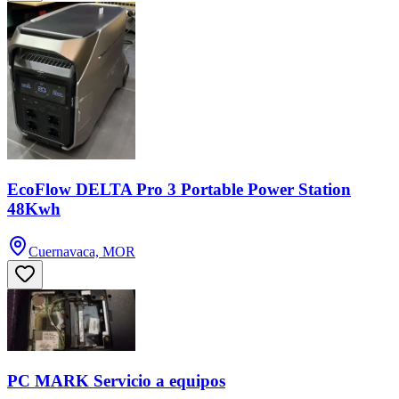
EcoFlow DELTA Pro 3 Portable Power Station
48Kwh
Cuernavaca, MOR
PC MARK Servicio a equipos