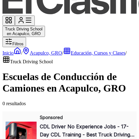
Truck Driving School
en Acapulco, GRO
Filtros
Inicio
/
Acapulco, GRO
/
Educación, Cursos y Clases
/
Truck Driving School
Escuelas de Conducción de
Camiones en Acapulco, GRO
0 resultados