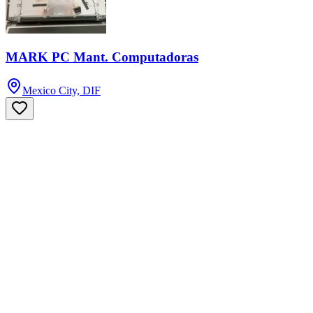
MARK PC Mant. Computadoras
Mexico City, DIF