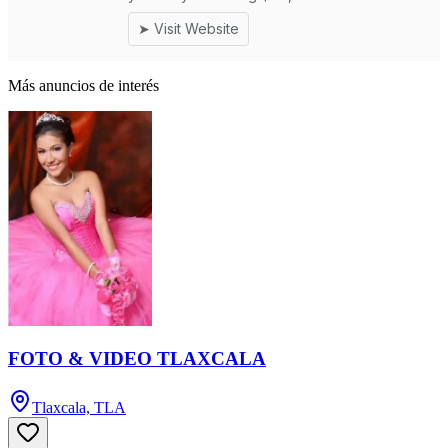
Más anuncios de interés
FOTO & VIDEO TLAXCALA
Tlaxcala, TLA