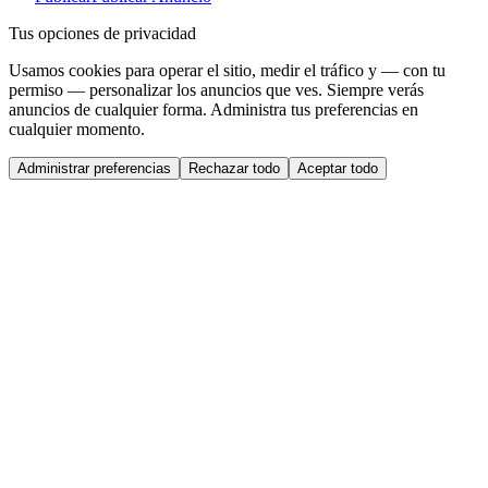
Tus opciones de privacidad
Usamos cookies para operar el sitio, medir el tráfico y — con tu
permiso — personalizar los anuncios que ves. Siempre verás
anuncios de cualquier forma. Administra tus preferencias en
cualquier momento.
Administrar preferencias
Rechazar todo
Aceptar todo