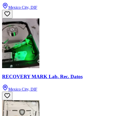
Mexico City, DIF
RECOVERY MARK Lab. Rec. Datos
Mexico City, DIF