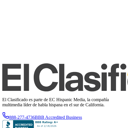
El Clasificado es parte de EC Hispanic Media, la compañía
multimedia líder de habla hispana en el sur de California.
888-277-4736
BBB Accredited Business