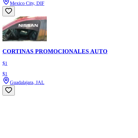
Mexico City, DIF
CORTINAS PROMOCIONALES AUTO
$1
$1
Guadalajara, JAL