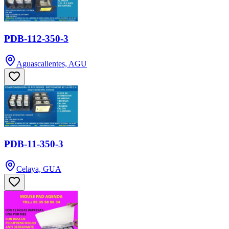
PDB-112-350-3
Aguascalientes, AGU
PDB-11-350-3
Celaya, GUA