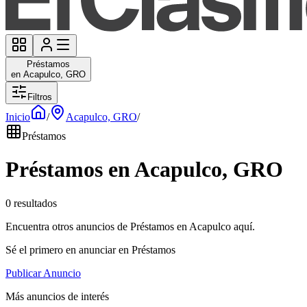
Préstamos
en Acapulco, GRO
Filtros
Inicio
/
Acapulco, GRO
/
Préstamos
Préstamos en Acapulco, GRO
0 resultados
Encuentra otros anuncios de Préstamos en Acapulco aquí.
Sé el primero en anunciar en Préstamos
Publicar Anuncio
Más anuncios de interés