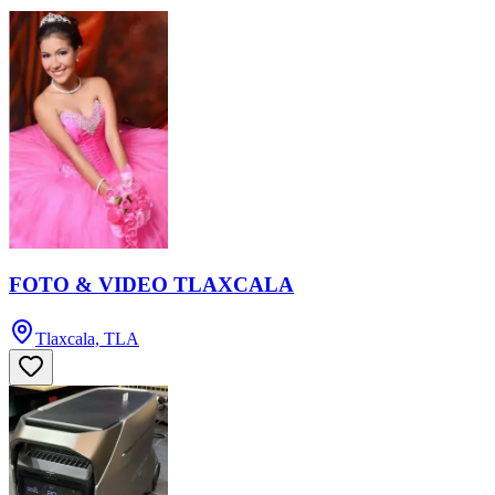
FOTO & VIDEO TLAXCALA
Tlaxcala, TLA