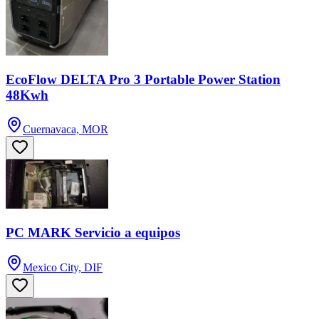
EcoFlow DELTA Pro 3 Portable Power Station
48Kwh
Cuernavaca, MOR
PC MARK Servicio a equipos
Mexico City, DIF