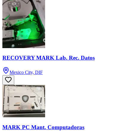
RECOVERY MARK Lab. Rec. Datos
Mexico City, DIF
MARK PC Mant. Computadoras