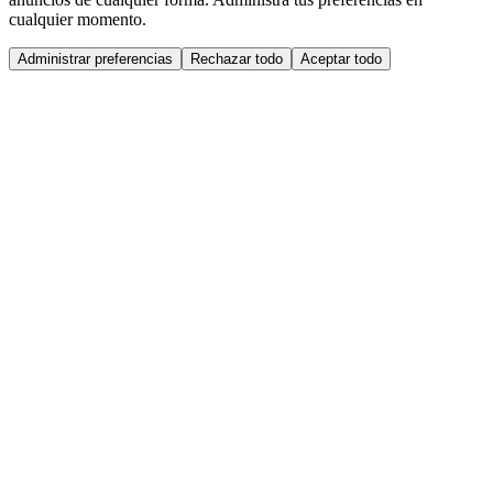
cualquier momento.
Administrar preferencias
Rechazar todo
Aceptar todo