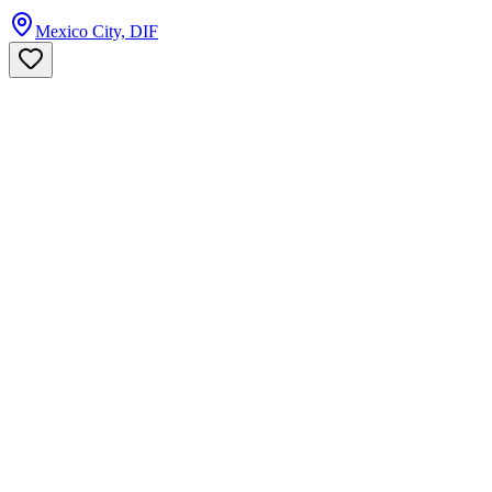
Mexico City, DIF