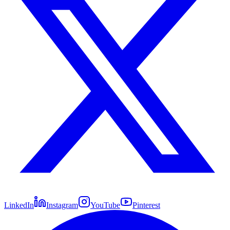
LinkedIn
Instagram
YouTube
Pinterest