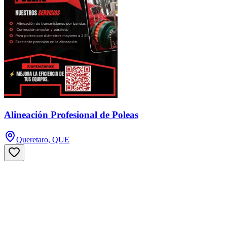
Alineación Profesional de Poleas
Queretaro, QUE