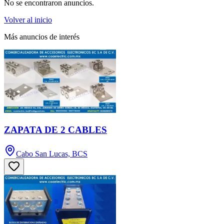
No se encontraron anuncios.
Volver al inicio
Más anuncios de interés
ZAPATA DE 2 CABLES
Cabo San Lucas, BCS