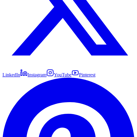
LinkedIn
Instagram
YouTube
Pinterest