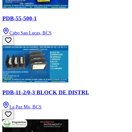
PDB-55-500-1
Cabo San Lucas, BCS
PDB-11-2/0-3 BLOCK DE DISTRI.
La Paz Mx, BCS