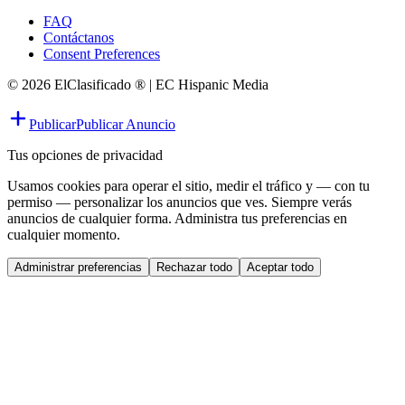
FAQ
Contáctanos
Consent Preferences
© 2026 ElClasificado ® | EC Hispanic Media
Publicar
Publicar Anuncio
Tus opciones de privacidad
Usamos cookies para operar el sitio, medir el tráfico y — con tu
permiso — personalizar los anuncios que ves. Siempre verás
anuncios de cualquier forma. Administra tus preferencias en
cualquier momento.
Administrar preferencias
Rechazar todo
Aceptar todo