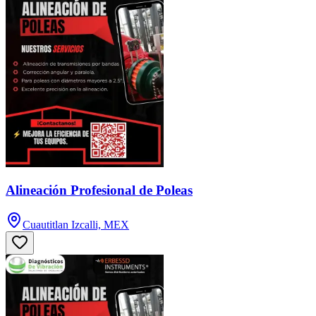
Alineación Profesional de Poleas
Cuautitlan Izcalli, MEX