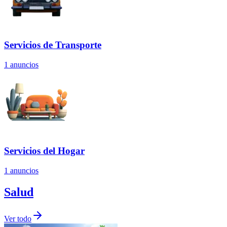
Servicios de Transporte
1
anuncios
Servicios del Hogar
1
anuncios
Salud
Ver todo