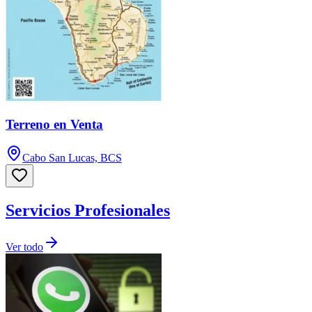
Terreno en Venta
Cabo San Lucas, BCS
Servicios Profesionales
Ver todo