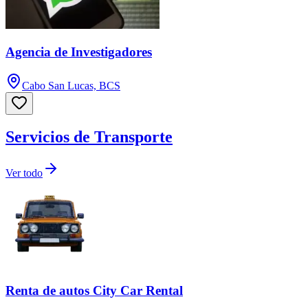
Agencia de Investigadores
Cabo San Lucas, BCS
Servicios de Transporte
Ver todo
Renta de autos City Car Rental