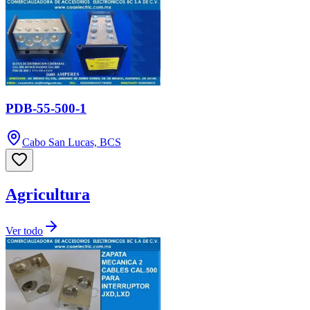
PDB-55-500-1
Cabo San Lucas, BCS
Agricultura
Ver todo