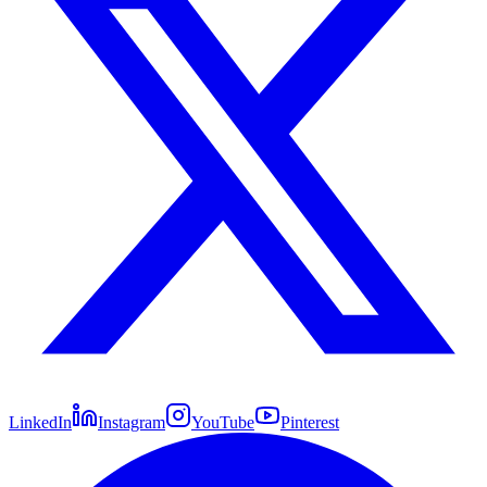
LinkedIn
Instagram
YouTube
Pinterest