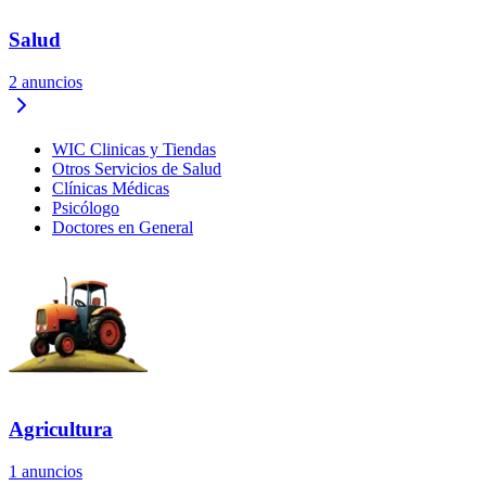
Salud
2
anuncios
WIC Clinicas y Tiendas
Otros Servicios de Salud
Clínicas Médicas
Psicólogo
Doctores en General
Agricultura
1
anuncios