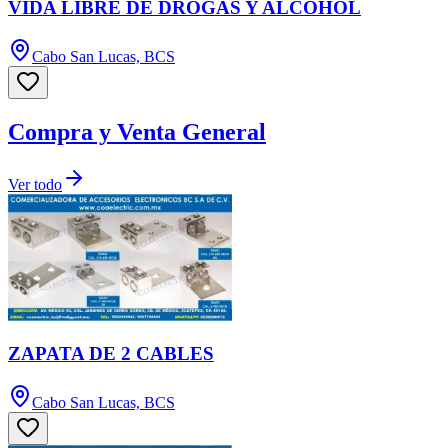
VIDA LIBRE DE DROGAS Y ALCOHOL
Cabo San Lucas, BCS
Compra y Venta General
Ver todo
ZAPATA DE 2 CABLES
Cabo San Lucas, BCS