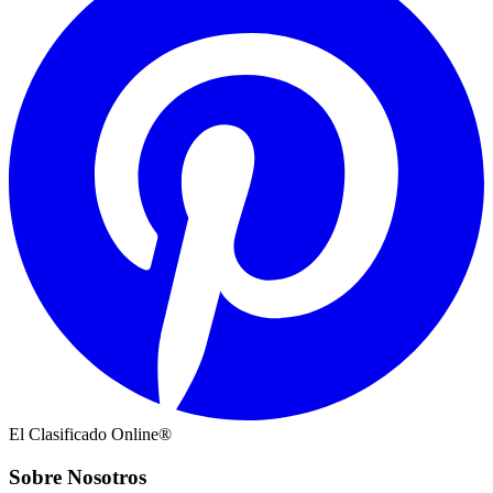
El Clasificado Online®
Sobre Nosotros