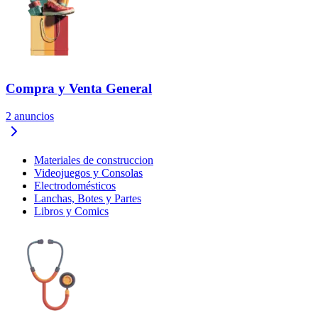
Compra y Venta General
2
anuncios
Materiales de construccion
Videojuegos y Consolas
Electrodomésticos
Lanchas, Botes y Partes
Libros y Comics