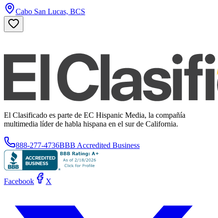
Cabo San Lucas, BCS
El Clasificado es parte de EC Hispanic Media, la compañía
multimedia líder de habla hispana en el sur de California.
888-277-4736
BBB Accredited Business
Facebook
X