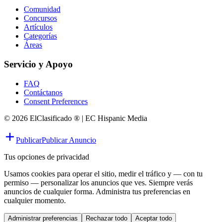
Comunidad
Concursos
Artículos
Categorías
Áreas
Servicio y Apoyo
FAQ
Contáctanos
Consent Preferences
© 2026 ElClasificado ® | EC Hispanic Media
Publicar
Publicar Anuncio
Tus opciones de privacidad
Usamos cookies para operar el sitio, medir el tráfico y — con tu
permiso — personalizar los anuncios que ves. Siempre verás
anuncios de cualquier forma. Administra tus preferencias en
cualquier momento.
Administrar preferencias
Rechazar todo
Aceptar todo