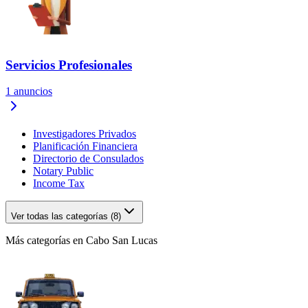
Servicios Profesionales
1
anuncios
Investigadores Privados
Planificación Financiera
Directorio de Consulados
Notary Public
Income Tax
Ver todas las categorías (8)
Más categorías en Cabo San Lucas