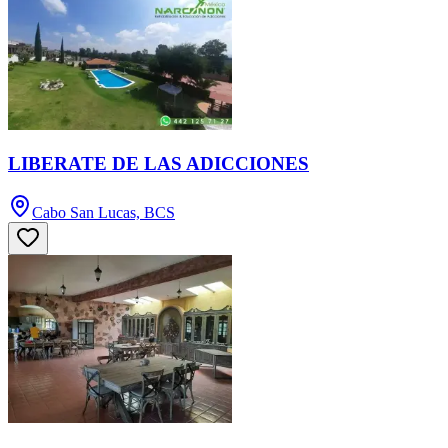
LIBERATE DE LAS ADICCIONES
Cabo San Lucas, BCS