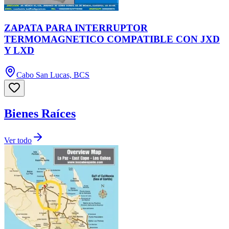
ZAPATA PARA INTERRUPTOR
TERMOMAGNETICO COMPATIBLE CON JXD
Y LXD
Cabo San Lucas, BCS
Bienes Raíces
Ver todo