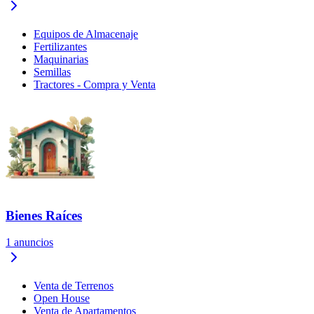
Equipos de Almacenaje
Fertilizantes
Maquinarias
Semillas
Tractores - Compra y Venta
Bienes Raíces
1
anuncios
Venta de Terrenos
Open House
Venta de Apartamentos