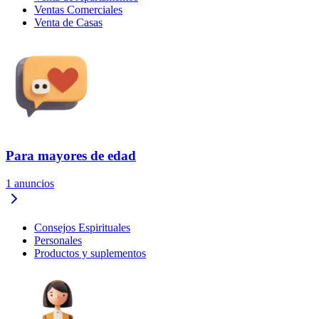
Ventas Comerciales
Venta de Casas
Para mayores de edad
1
anuncios
Consejos Espirituales
Personales
Productos y suplementos