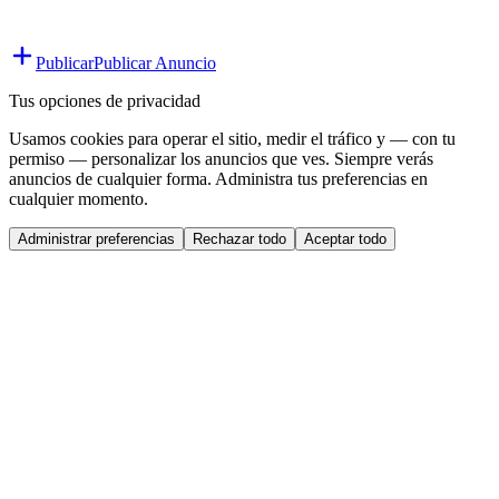
Publicar
Publicar Anuncio
Tus opciones de privacidad
Usamos cookies para operar el sitio, medir el tráfico y — con tu
permiso — personalizar los anuncios que ves. Siempre verás
anuncios de cualquier forma. Administra tus preferencias en
cualquier momento.
Administrar preferencias
Rechazar todo
Aceptar todo