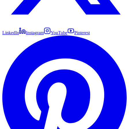
LinkedIn
Instagram
YouTube
Pinterest