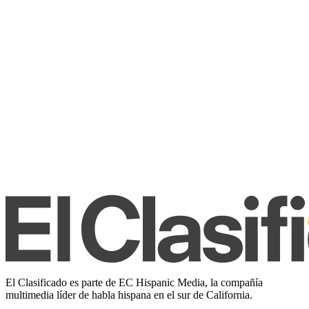
El Clasificado es parte de EC Hispanic Media, la compañía
multimedia líder de habla hispana en el sur de California.