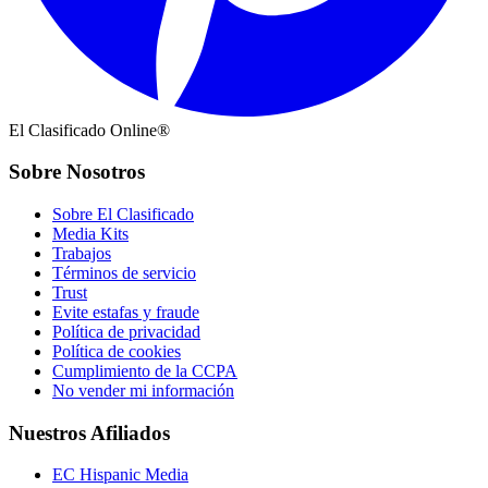
El Clasificado Online®
Sobre Nosotros
Sobre El Clasificado
Media Kits
Trabajos
Términos de servicio
Trust
Evite estafas y fraude
Política de privacidad
Política de cookies
Cumplimiento de la CCPA
No vender mi información
Nuestros Afiliados
EC Hispanic Media