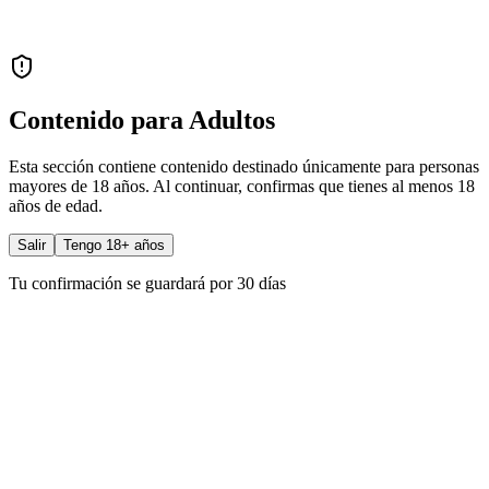
Contenido para Adultos
Esta sección contiene contenido destinado únicamente para personas
mayores de 18 años. Al continuar, confirmas que tienes al menos 18
años de edad.
Salir
Tengo 18+ años
Tu confirmación se guardará por 30 días