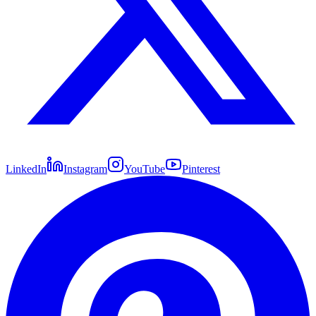
LinkedIn
Instagram
YouTube
Pinterest