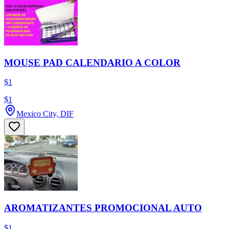
MOUSE PAD CALENDARIO A COLOR
$1
$1
Mexico City, DIF
AROMATIZANTES PROMOCIONAL AUTO
$1