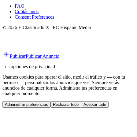
FAQ
Contáctanos
Consent Preferences
© 2026 ElClasificado ® | EC Hispanic Media
Publicar
Publicar Anuncio
Tus opciones de privacidad
Usamos cookies para operar el sitio, medir el tráfico y — con tu
permiso — personalizar los anuncios que ves. Siempre verás
anuncios de cualquier forma. Administra tus preferencias en
cualquier momento.
Administrar preferencias
Rechazar todo
Aceptar todo