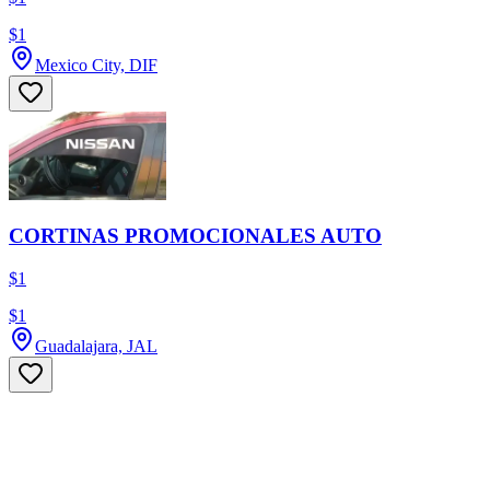
$1
Mexico City, DIF
CORTINAS PROMOCIONALES AUTO
$1
$1
Guadalajara, JAL