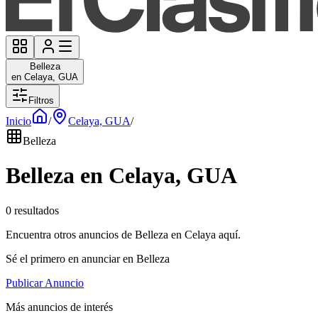
Belleza
en Celaya, GUA
Filtros
Inicio
/
Celaya, GUA
/
Belleza
Belleza en Celaya, GUA
0 resultados
Encuentra otros anuncios de Belleza en Celaya aquí.
Sé el primero en anunciar en Belleza
Publicar Anuncio
Más anuncios de interés