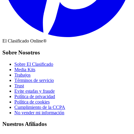
El Clasificado Online®
Sobre Nosotros
Sobre El Clasificado
Media Kits
Trabajos
Términos de servicio
Trust
Evite estafas y fraude
Política de privacidad
Política de cookies
Cumplimiento de la CCPA
No vender mi información
Nuestros Afiliados