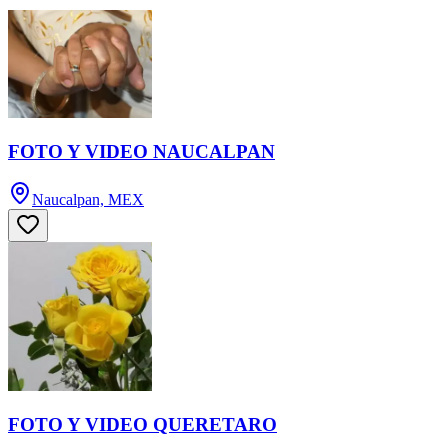
FOTO Y VIDEO NAUCALPAN
Naucalpan, MEX
FOTO Y VIDEO QUERETARO