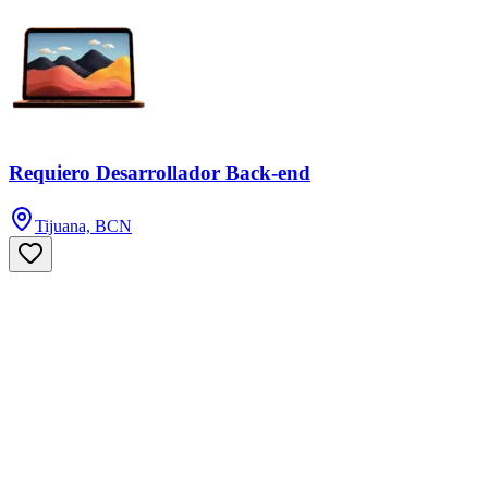
Requiero Desarrollador Back-end
Tijuana, BCN