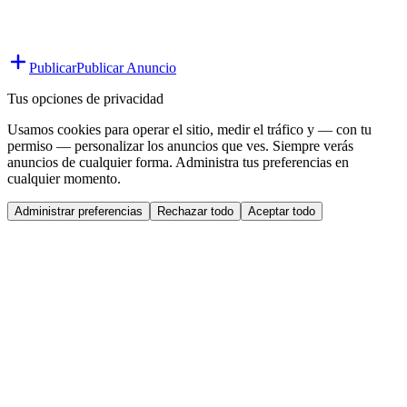
Publicar
Publicar Anuncio
Tus opciones de privacidad
Usamos cookies para operar el sitio, medir el tráfico y — con tu
permiso — personalizar los anuncios que ves. Siempre verás
anuncios de cualquier forma. Administra tus preferencias en
cualquier momento.
Administrar preferencias
Rechazar todo
Aceptar todo