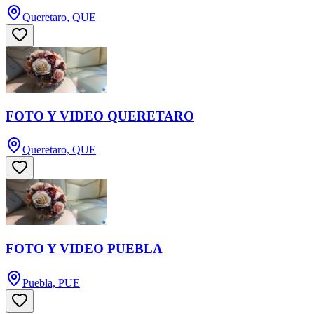
Queretaro, QUE
FOTO Y VIDEO QUERETARO
Queretaro, QUE
FOTO Y VIDEO PUEBLA
Puebla, PUE