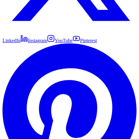
LinkedIn
Instagram
YouTube
Pinterest