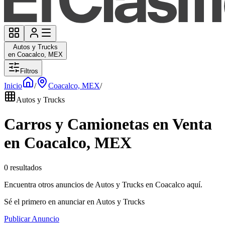
Autos y Trucks
en Coacalco, MEX
Filtros
Inicio
/
Coacalco, MEX
/
Autos y Trucks
Carros y Camionetas en Venta
en Coacalco, MEX
0 resultados
Encuentra otros anuncios de Autos y Trucks en Coacalco aquí.
Sé el primero en anunciar en Autos y Trucks
Publicar Anuncio