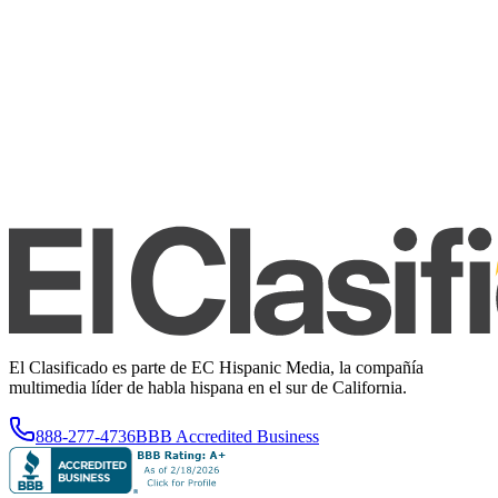
El Clasificado es parte de EC Hispanic Media, la compañía
multimedia líder de habla hispana en el sur de California.
888-277-4736
BBB Accredited Business