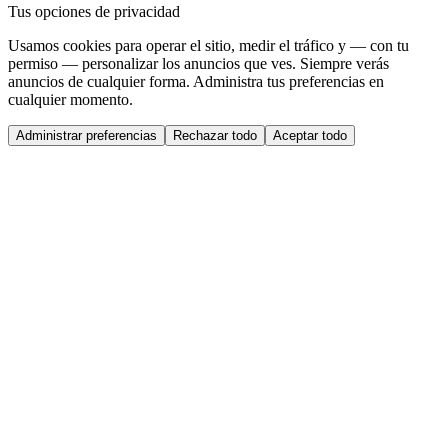
Tus opciones de privacidad
Usamos cookies para operar el sitio, medir el tráfico y — con tu
permiso — personalizar los anuncios que ves. Siempre verás
anuncios de cualquier forma. Administra tus preferencias en
cualquier momento.
Administrar preferencias
Rechazar todo
Aceptar todo