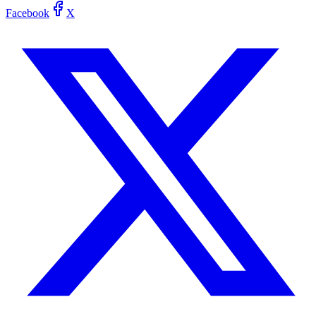
Facebook
X