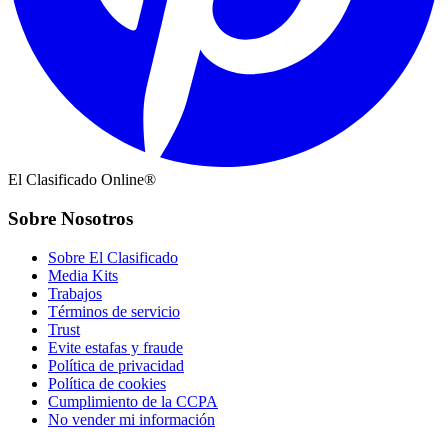
El Clasificado Online®
Sobre Nosotros
Sobre El Clasificado
Media Kits
Trabajos
Términos de servicio
Trust
Evite estafas y fraude
Política de privacidad
Política de cookies
Cumplimiento de la CCPA
No vender mi información