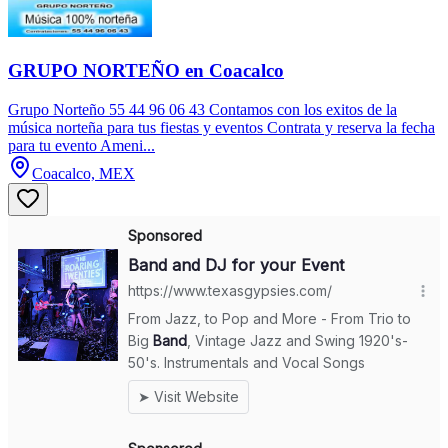
GRUPO NORTEÑO en Coacalco
Grupo Norteño 55 44 96 06 43 Contamos con los exitos de la
música norteña para tus fiestas y eventos Contrata y reserva la fecha
para tu evento Ameni...
Coacalco, MEX