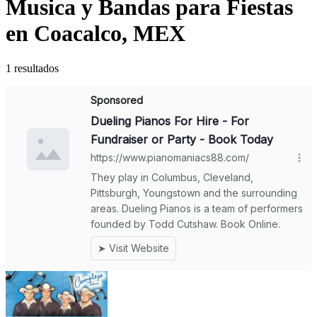
Musica y Bandas para Fiestas
en Coacalco, MEX
1 resultados