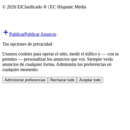
© 2026 ElClasificado ® | EC Hispanic Media
Publicar
Publicar Anuncio
Tus opciones de privacidad
Usamos cookies para operar el sitio, medir el tráfico y — con tu
permiso — personalizar los anuncios que ves. Siempre verás
anuncios de cualquier forma. Administra tus preferencias en
cualquier momento.
Administrar preferencias
Rechazar todo
Aceptar todo