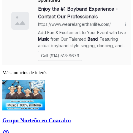
Más anuncios de interés
Grupo Norteño en Coacalco