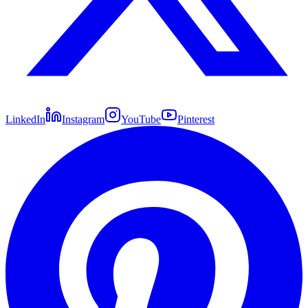
LinkedIn
Instagram
YouTube
Pinterest