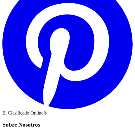
El Clasificado Online®
Sobre Nosotros