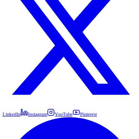
LinkedIn
Instagram
YouTube
Pinterest