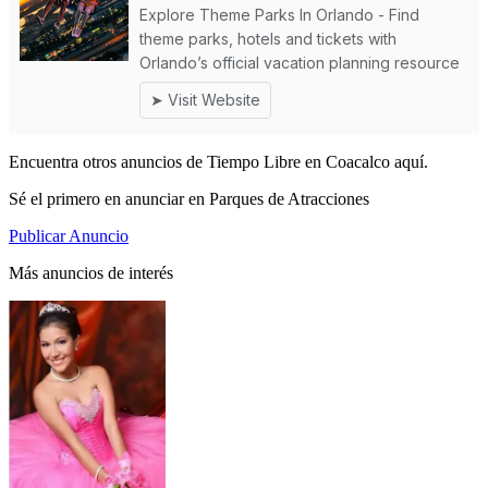
Encuentra otros anuncios de Tiempo Libre en Coacalco aquí.
Sé el primero en anunciar en Parques de Atracciones
Publicar Anuncio
Más anuncios de interés