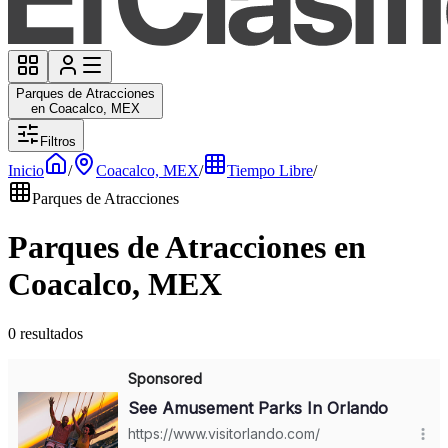
Parques de Atracciones
en Coacalco, MEX
Filtros
Inicio
/
Coacalco, MEX
/
Tiempo Libre
/
Parques de Atracciones
Parques de Atracciones en
Coacalco, MEX
0 resultados