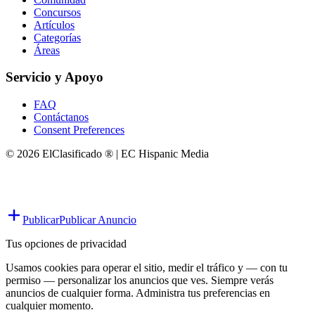
Concursos
Artículos
Categorías
Áreas
Servicio y Apoyo
FAQ
Contáctanos
Consent Preferences
© 2026 ElClasificado ® | EC Hispanic Media
Publicar
Publicar Anuncio
Tus opciones de privacidad
Usamos cookies para operar el sitio, medir el tráfico y — con tu
permiso — personalizar los anuncios que ves. Siempre verás
anuncios de cualquier forma. Administra tus preferencias en
cualquier momento.