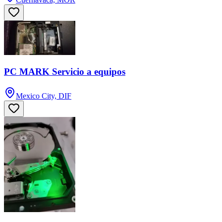
PC MARK Servicio a equipos
Mexico City, DIF