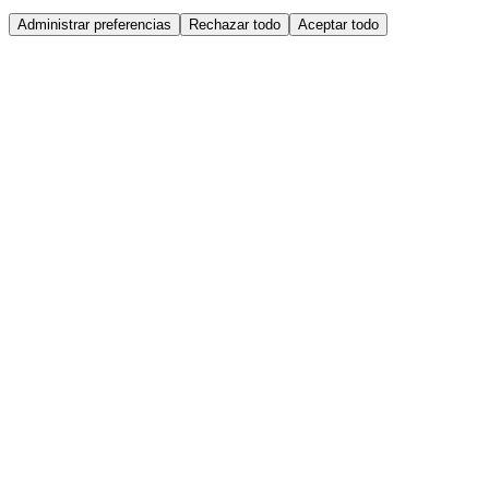
Administrar preferencias
Rechazar todo
Aceptar todo