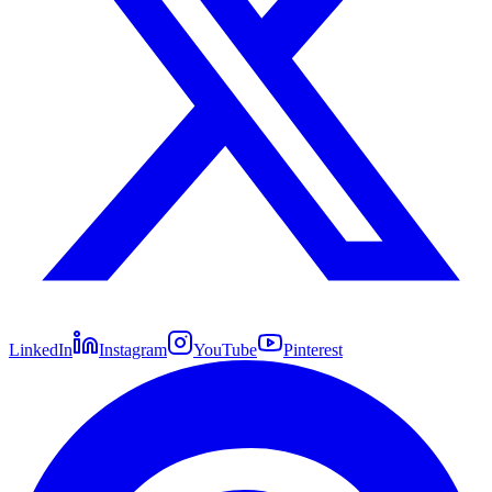
LinkedIn
Instagram
YouTube
Pinterest