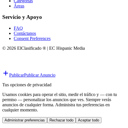
Categorías
Áreas
Servicio y Apoyo
FAQ
Contáctanos
Consent Preferences
© 2026 ElClasificado ® | EC Hispanic Media
Publicar
Publicar Anuncio
Tus opciones de privacidad
Usamos cookies para operar el sitio, medir el tráfico y — con tu
permiso — personalizar los anuncios que ves. Siempre verás
anuncios de cualquier forma. Administra tus preferencias en
cualquier momento.
Administrar preferencias
Rechazar todo
Aceptar todo