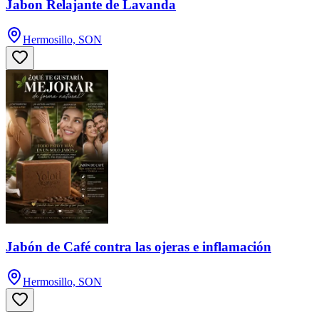
Jabon Relajante de Lavanda
Hermosillo, SON
Jabón de Café contra las ojeras e inflamación
Hermosillo, SON