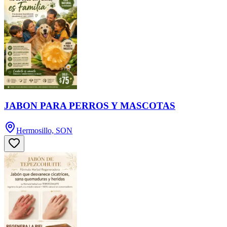
JABON PARA PERROS Y MASCOTAS
Hermosillo, SON