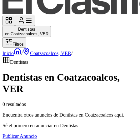
Dentistas
en Coatzacoalcos, VER
Filtros
Inicio
/
Coatzacoalcos, VER
/
Dentistas
Dentistas en Coatzacoalcos,
VER
0 resultados
Encuentra otros anuncios de Dentistas en Coatzacoalcos aquí.
Sé el primero en anunciar en Dentistas
Publicar Anuncio