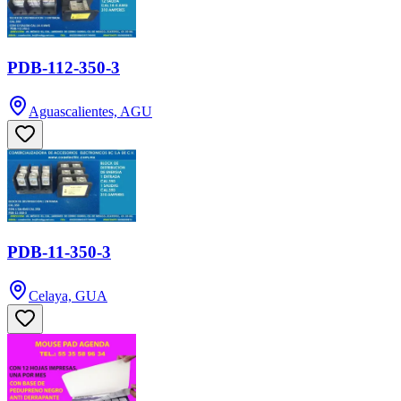
PDB-112-350-3
Aguascalientes, AGU
PDB-11-350-3
Celaya, GUA