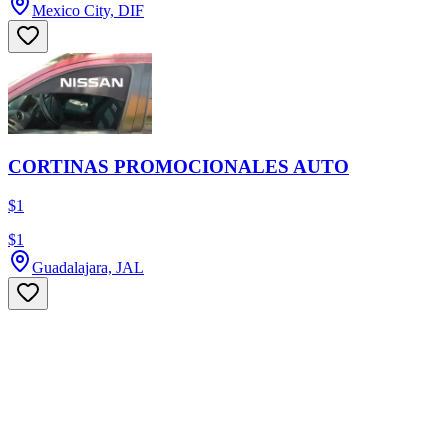
Mexico City, DIF
CORTINAS PROMOCIONALES AUTO
$1
$1
Guadalajara, JAL