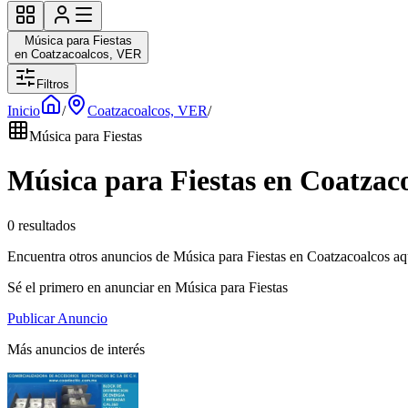
Música para Fiestas
en Coatzacoalcos, VER
Filtros
Inicio
/
Coatzacoalcos, VER
/
Música para Fiestas
Música para Fiestas en Coatzac
0 resultados
Encuentra otros anuncios de Música para Fiestas en Coatzacoalcos aq
Sé el primero en anunciar en Música para Fiestas
Publicar Anuncio
Más anuncios de interés