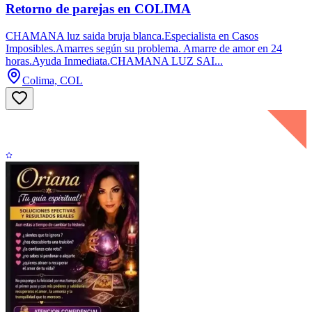
Retorno de parejas en COLIMA
CHAMANA luz saida bruja blanca.Especialista en Casos
Imposibles.Amarres según su problema. Amarre de amor en 24
horas.Ayuda Inmediata.CHAMANA LUZ SAI...
Colima, COL