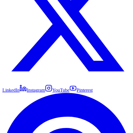
LinkedIn
Instagram
YouTube
Pinterest