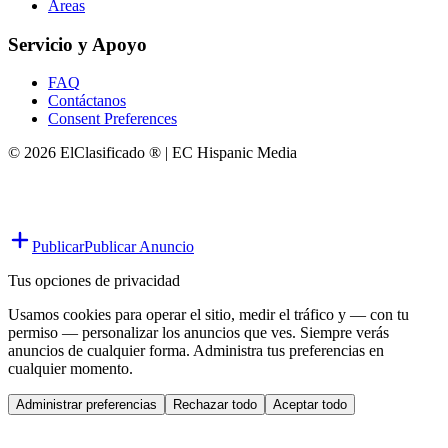
Áreas
Servicio y Apoyo
FAQ
Contáctanos
Consent Preferences
© 2026 ElClasificado ® | EC Hispanic Media
Publicar
Publicar Anuncio
Tus opciones de privacidad
Usamos cookies para operar el sitio, medir el tráfico y — con tu
permiso — personalizar los anuncios que ves. Siempre verás
anuncios de cualquier forma. Administra tus preferencias en
cualquier momento.
Administrar preferencias
Rechazar todo
Aceptar todo