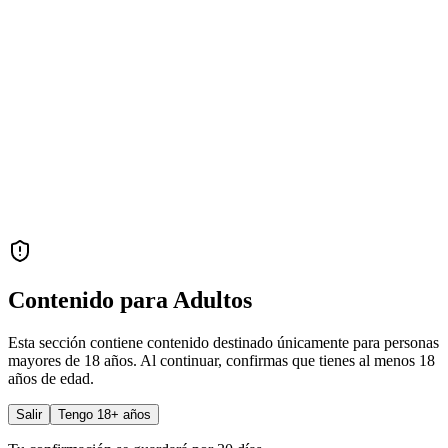
Contenido para Adultos
Esta sección contiene contenido destinado únicamente para personas
mayores de 18 años. Al continuar, confirmas que tienes al menos 18
años de edad.
Salir
Tengo 18+ años