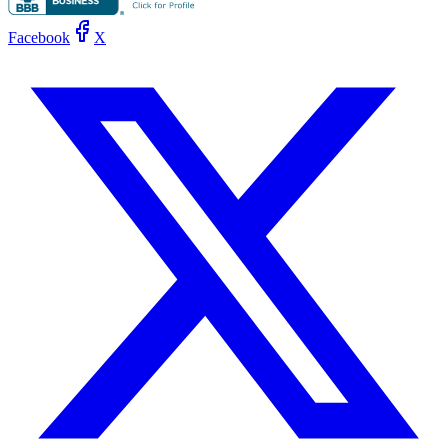
Facebook
X