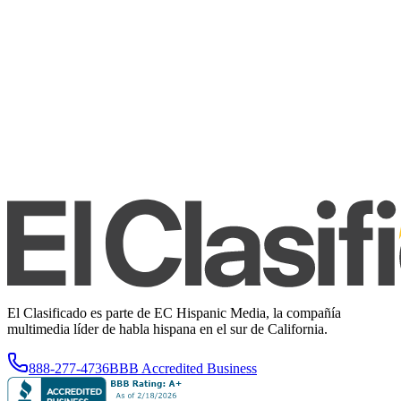
El Clasificado es parte de EC Hispanic Media, la compañía
multimedia líder de habla hispana en el sur de California.
888-277-4736
BBB Accredited Business