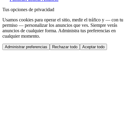
Tus opciones de privacidad
Usamos cookies para operar el sitio, medir el tráfico y — con tu
permiso — personalizar los anuncios que ves. Siempre verás
anuncios de cualquier forma. Administra tus preferencias en
cualquier momento.
Administrar preferencias
Rechazar todo
Aceptar todo