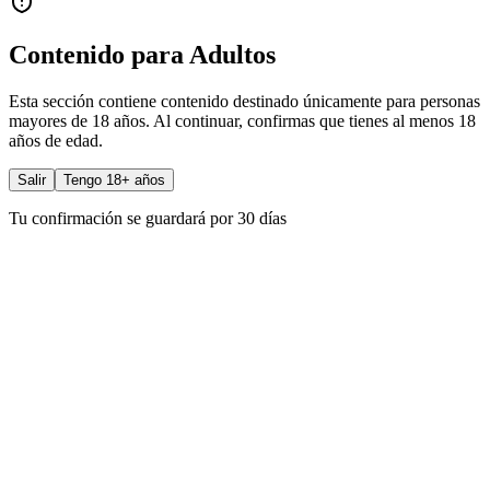
Contenido para Adultos
Esta sección contiene contenido destinado únicamente para personas
mayores de 18 años. Al continuar, confirmas que tienes al menos 18
años de edad.
Salir
Tengo 18+ años
Tu confirmación se guardará por 30 días