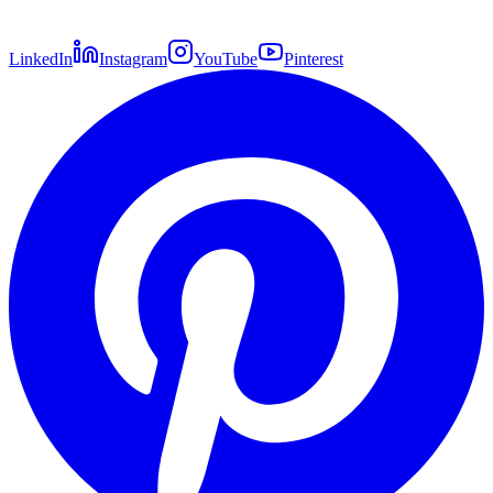
LinkedIn
Instagram
YouTube
Pinterest