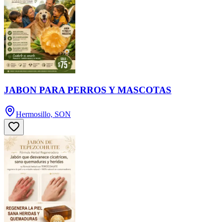
JABON PARA PERROS Y MASCOTAS
Hermosillo, SON