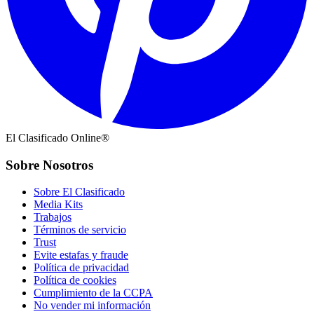
El Clasificado Online®
Sobre Nosotros
Sobre El Clasificado
Media Kits
Trabajos
Términos de servicio
Trust
Evite estafas y fraude
Política de privacidad
Política de cookies
Cumplimiento de la CCPA
No vender mi información