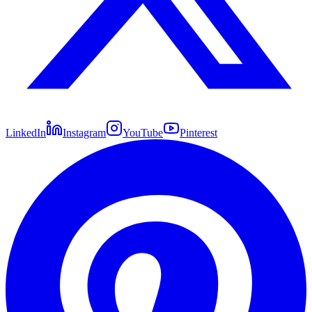
LinkedIn
Instagram
YouTube
Pinterest