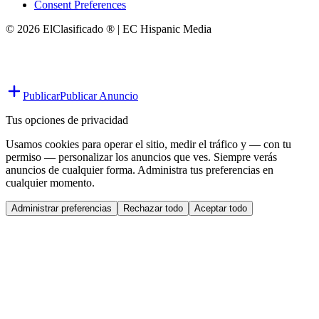
Consent Preferences
© 2026 ElClasificado ® | EC Hispanic Media
Publicar
Publicar Anuncio
Tus opciones de privacidad
Usamos cookies para operar el sitio, medir el tráfico y — con tu
permiso — personalizar los anuncios que ves. Siempre verás
anuncios de cualquier forma. Administra tus preferencias en
cualquier momento.
Administrar preferencias
Rechazar todo
Aceptar todo