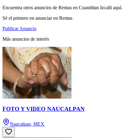
Encuentra otros anuncios de Rentas en Cuautitlan Izcalli aquí.
Sé el primero en anunciar en Rentas
Publicar Anuncio
Más anuncios de interés
FOTO Y VIDEO NAUCALPAN
Naucalpan, MEX