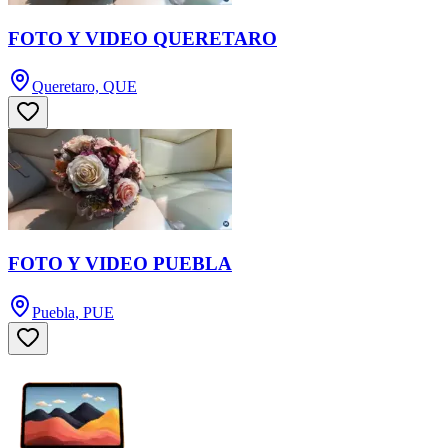
FOTO Y VIDEO QUERETARO
Queretaro, QUE
FOTO Y VIDEO PUEBLA
Puebla, PUE