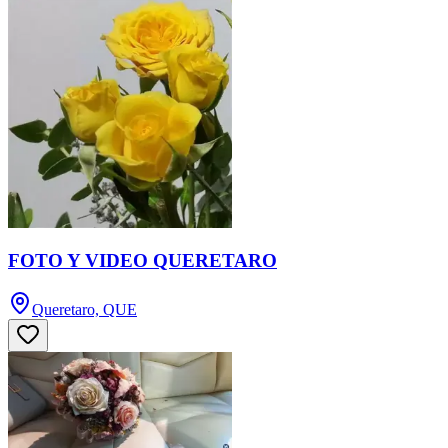
FOTO Y VIDEO QUERETARO
Queretaro, QUE