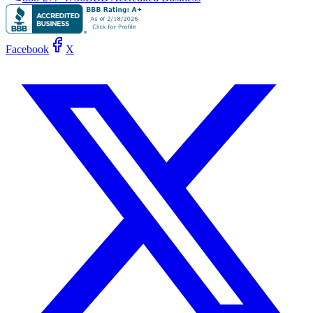
Facebook
X