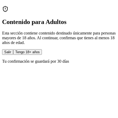
Contenido para Adultos
Esta sección contiene contenido destinado únicamente para personas
mayores de 18 años. Al continuar, confirmas que tienes al menos 18
años de edad.
Salir
Tengo 18+ años
Tu confirmación se guardará por 30 días