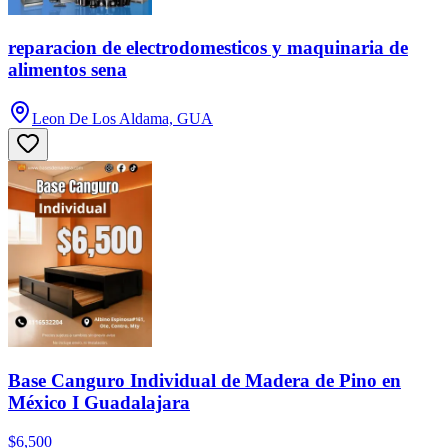
reparacion de electrodomesticos y maquinaria de
alimentos sena
Leon De Los Aldama, GUA
Base Canguro Individual de Madera de Pino en
México I Guadalajara
$6,500