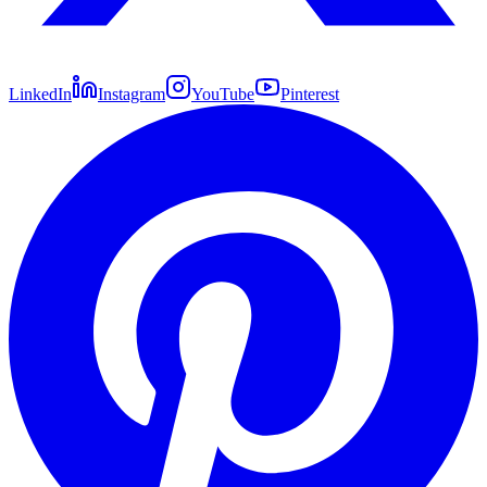
LinkedIn
Instagram
YouTube
Pinterest