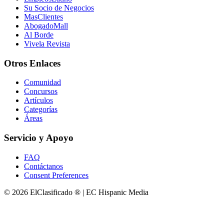
Su Socio de Negocios
MasClientes
AbogadoMall
Al Borde
Vivela Revista
Otros Enlaces
Comunidad
Concursos
Artículos
Categorías
Áreas
Servicio y Apoyo
FAQ
Contáctanos
Consent Preferences
© 2026 ElClasificado ® | EC Hispanic Media