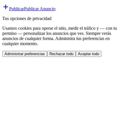
Publicar
Publicar Anuncio
Tus opciones de privacidad
Usamos cookies para operar el sitio, medir el tráfico y — con tu
permiso — personalizar los anuncios que ves. Siempre verás
anuncios de cualquier forma. Administra tus preferencias en
cualquier momento.
Administrar preferencias
Rechazar todo
Aceptar todo