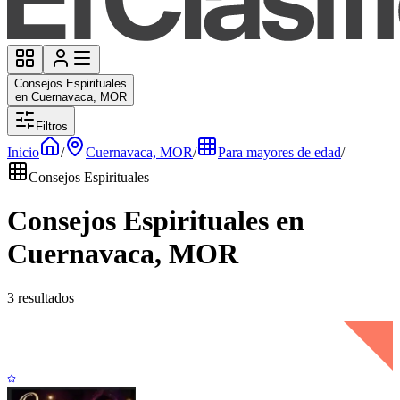
Consejos Espirituales
en Cuernavaca, MOR
Filtros
Inicio
/
Cuernavaca, MOR
/
Para mayores de edad
/
Consejos Espirituales
Consejos Espirituales en
Cuernavaca, MOR
3 resultados