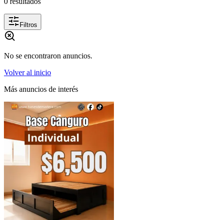
0
resultados
Filtros
No se encontraron anuncios.
Volver al inicio
Más anuncios de interés