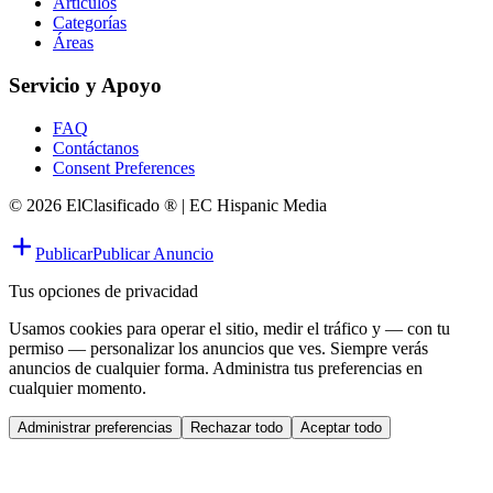
Artículos
Categorías
Áreas
Servicio y Apoyo
FAQ
Contáctanos
Consent Preferences
© 2026 ElClasificado ® | EC Hispanic Media
Publicar
Publicar Anuncio
Tus opciones de privacidad
Usamos cookies para operar el sitio, medir el tráfico y — con tu
permiso — personalizar los anuncios que ves. Siempre verás
anuncios de cualquier forma. Administra tus preferencias en
cualquier momento.
Administrar preferencias
Rechazar todo
Aceptar todo