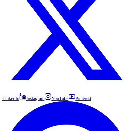
LinkedIn
Instagram
YouTube
Pinterest