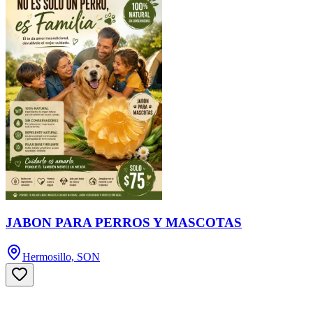
JABON PARA PERROS Y MASCOTAS
Hermosillo, SON