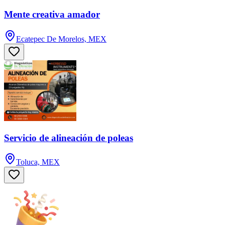
Mente creativa amador
Ecatepec De Morelos, MEX
Servicio de alineación de poleas
Toluca, MEX