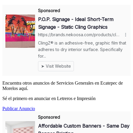
Encuentra otros anuncios de Servicios Generales en Ecatepec de
Morelos aquí.
Sé el primero en anunciar en Letreros e Impresión
Publicar Anuncio