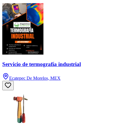
Servicio de termografía industrial
Ecatepec De Morelos, MEX