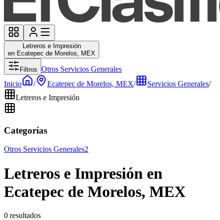
Letreros e Impresión
en Ecatepec de Morelos, MEX
Otros Servicios Generales
Filtros
Inicio
/
Ecatepec de Morelos, MEX
/
Servicios Generales
/
Letreros e Impresión
Categorías
Otros Servicios Generales
2
Letreros e Impresión en
Ecatepec de Morelos, MEX
0 resultados