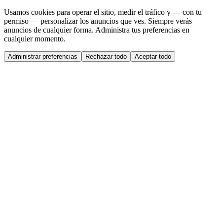
Usamos cookies para operar el sitio, medir el tráfico y — con tu
permiso — personalizar los anuncios que ves. Siempre verás
anuncios de cualquier forma. Administra tus preferencias en
cualquier momento.
Administrar preferencias
Rechazar todo
Aceptar todo