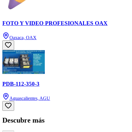
FOTO Y VIDEO PROFESIONALES OAX
Oaxaca, OAX
PDB-112-350-3
Aguascalientes, AGU
Descubre más