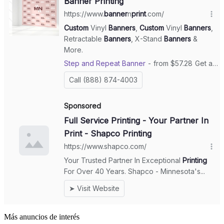
Más anuncios de interés