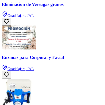
Eliminacion de Verrugas granos
Guadalajara, JAL
Enzimas para Corporal y Facial
Guadalajara, JAL