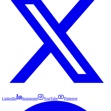
LinkedIn
Instagram
YouTube
Pinterest