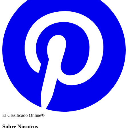
El Clasificado Online®
Sobre Nosotros