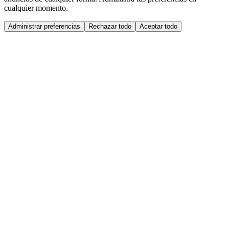
cualquier momento.
Administrar preferencias
Rechazar todo
Aceptar todo