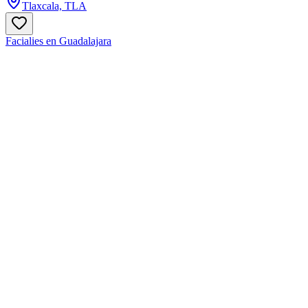
Tlaxcala, TLA
Facialies en Guadalajara