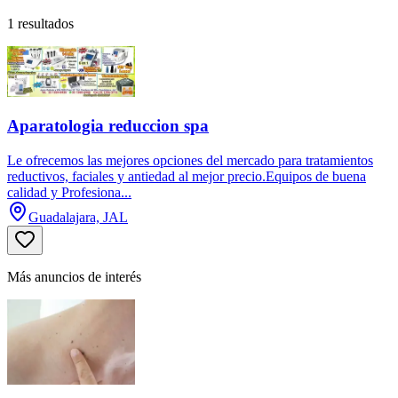
1 resultados
Aparatologia reduccion spa
Le ofrecemos las mejores opciones del mercado para tratamientos
reductivos, faciales y antiedad al mejor precio.Equipos de buena
calidad y Profesiona...
Guadalajara, JAL
Más anuncios de interés