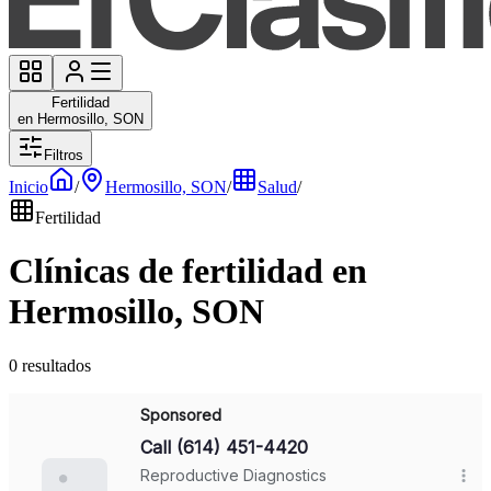
Fertilidad
en Hermosillo, SON
Filtros
Inicio
/
Hermosillo, SON
/
Salud
/
Fertilidad
Clínicas de fertilidad en
Hermosillo, SON
0 resultados