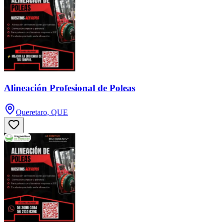
Alineación Profesional de Poleas
Queretaro, QUE