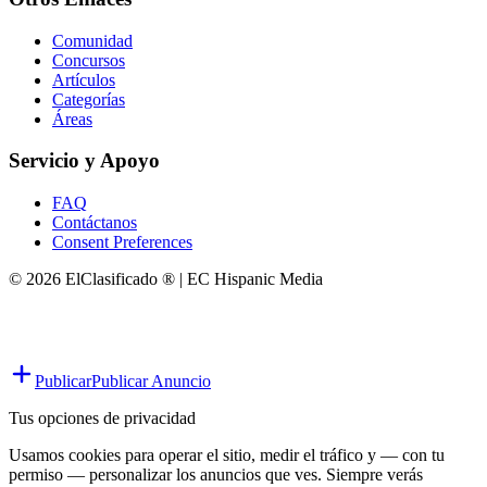
Comunidad
Concursos
Artículos
Categorías
Áreas
Servicio y Apoyo
FAQ
Contáctanos
Consent Preferences
© 2026 ElClasificado ® | EC Hispanic Media
Publicar
Publicar Anuncio
Tus opciones de privacidad
Usamos cookies para operar el sitio, medir el tráfico y — con tu
permiso — personalizar los anuncios que ves. Siempre verás