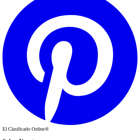
El Clasificado Online®