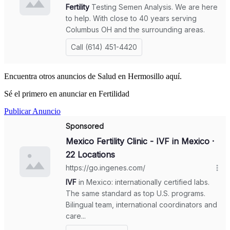
Encuentra otros anuncios de Salud en Hermosillo aquí.
Sé el primero en anunciar en Fertilidad
Publicar Anuncio