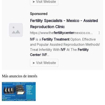
Más anuncios de interés