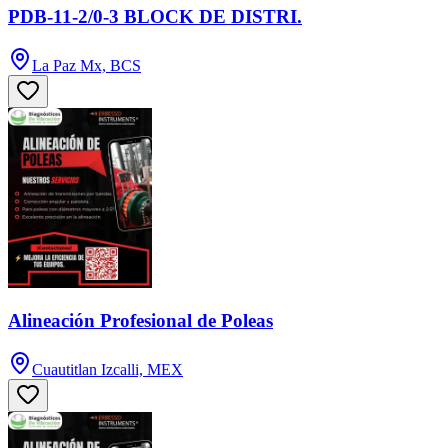
PDB-11-2/0-3 BLOCK DE DISTRI.
La Paz Mx, BCS
Alineación Profesional de Poleas
Cuautitlan Izcalli, MEX