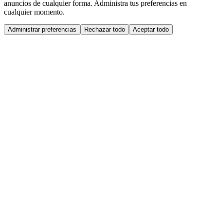
anuncios de cualquier forma. Administra tus preferencias en
cualquier momento.
Administrar preferencias
Rechazar todo
Aceptar todo