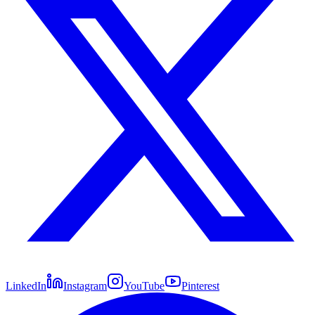
LinkedIn
Instagram
YouTube
Pinterest