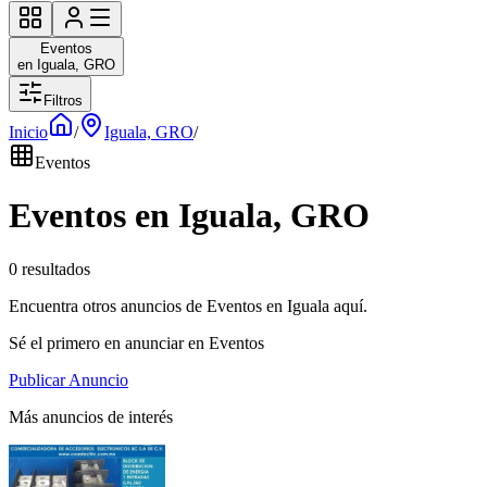
Eventos
en Iguala, GRO
Filtros
Inicio
/
Iguala, GRO
/
Eventos
Eventos en Iguala, GRO
0 resultados
Encuentra otros anuncios de Eventos en Iguala aquí.
Sé el primero en anunciar en Eventos
Publicar Anuncio
Más anuncios de interés