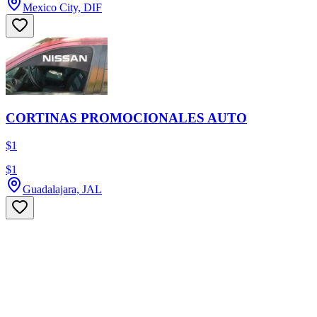
Mexico City, DIF
CORTINAS PROMOCIONALES AUTO
$1
$1
Guadalajara, JAL