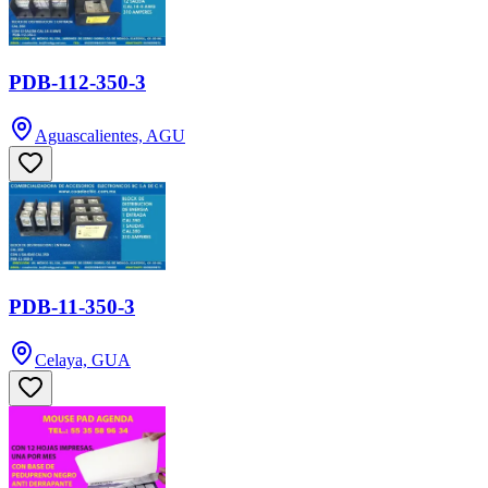
PDB-112-350-3
Aguascalientes, AGU
PDB-11-350-3
Celaya, GUA