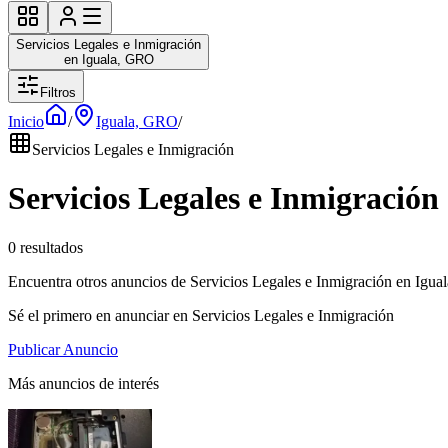
Servicios Legales e Inmigración
en Iguala, GRO
Filtros
Inicio
/
Iguala, GRO
/
Servicios Legales e Inmigración
Servicios Legales e Inmigració
0 resultados
Encuentra otros anuncios de Servicios Legales e Inmigración en Igual
Sé el primero en anunciar en Servicios Legales e Inmigración
Publicar Anuncio
Más anuncios de interés