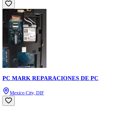
PC MARK REPARACIONES DE PC
Mexico City, DIF