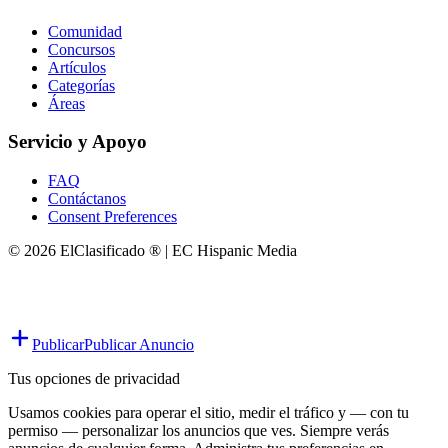
Comunidad
Concursos
Artículos
Categorías
Áreas
Servicio y Apoyo
FAQ
Contáctanos
Consent Preferences
© 2026 ElClasificado ® | EC Hispanic Media
Publicar
Publicar Anuncio
Tus opciones de privacidad
Usamos cookies para operar el sitio, medir el tráfico y — con tu
permiso — personalizar los anuncios que ves. Siempre verás