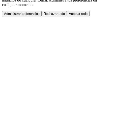
anuncios de cualquier forma. Administra tus preferencias en
cualquier momento.
Administrar preferencias
Rechazar todo
Aceptar todo