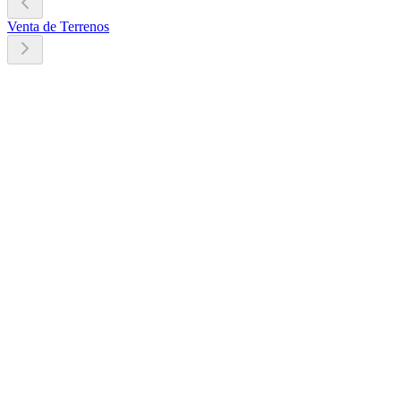
Venta de Terrenos