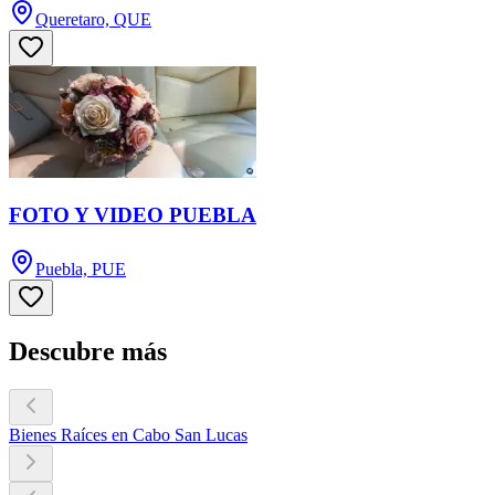
Queretaro, QUE
FOTO Y VIDEO PUEBLA
Puebla, PUE
Descubre más
Bienes Raíces en Cabo San Lucas