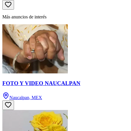
Más anuncios de interés
FOTO Y VIDEO NAUCALPAN
Naucalpan, MEX