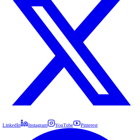
LinkedIn
Instagram
YouTube
Pinterest