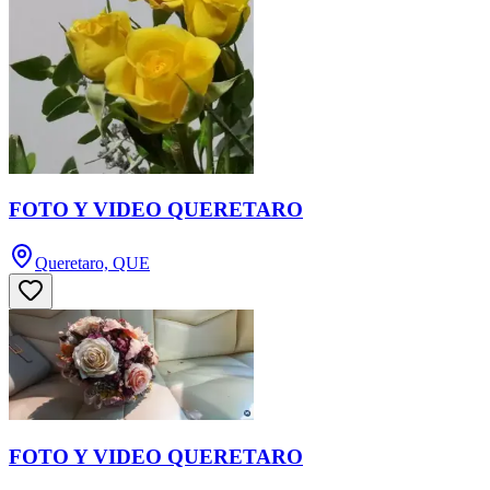
FOTO Y VIDEO QUERETARO
Queretaro, QUE
FOTO Y VIDEO QUERETARO