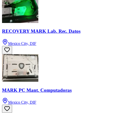
RECOVERY MARK Lab. Rec. Datos
Mexico City, DIF
MARK PC Mant. Computadoras
Mexico City, DIF