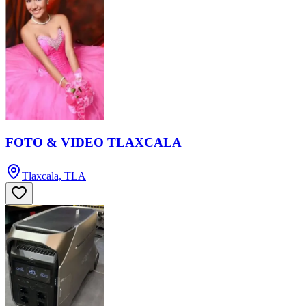
FOTO & VIDEO TLAXCALA
Tlaxcala, TLA