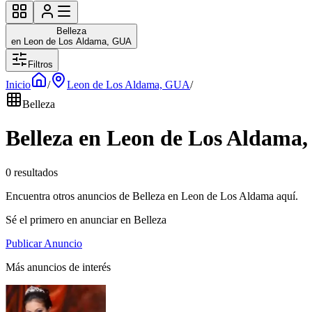
Belleza
en Leon de Los Aldama, GUA
Filtros
Inicio
/
Leon de Los Aldama, GUA
/
Belleza
Belleza en Leon de Los Aldama
0 resultados
Encuentra otros anuncios de Belleza en Leon de Los Aldama aquí.
Sé el primero en anunciar en Belleza
Publicar Anuncio
Más anuncios de interés