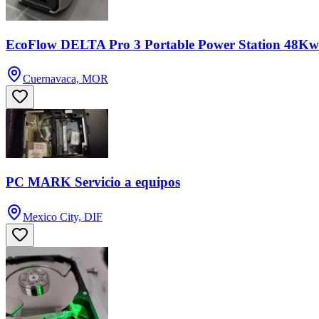
EcoFlow DELTA Pro 3 Portable Power Station 48K
Cuernavaca, MOR
PC MARK Servicio a equipos
Mexico City, DIF