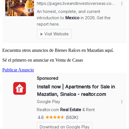
Encuentra otros anuncios de Bienes Raíces en Mazatlan aquí.
Sé el primero en anunciar en Venta de Casas
Publicar Anuncio