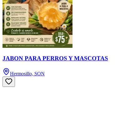
JABON PARA PERROS Y MASCOTAS
Hermosillo, SON