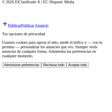
© 2026 ElClasificado ® | EC Hispanic Media
Publicar
Publicar Anuncio
Tus opciones de privacidad
Usamos cookies para operar el sitio, medir el tráfico y — con tu
permiso — personalizar los anuncios que ves. Siempre verás
anuncios de cualquier forma. Administra tus preferencias en
cualquier momento.
Administrar preferencias
Rechazar todo
Aceptar todo