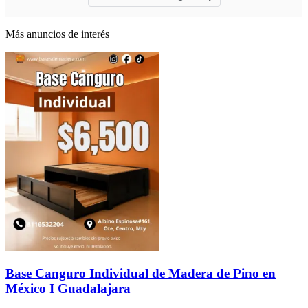
Más anuncios de interés
Base Canguro Individual de Madera de Pino en
México I Guadalajara