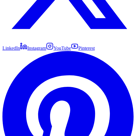
LinkedIn
Instagram
YouTube
Pinterest