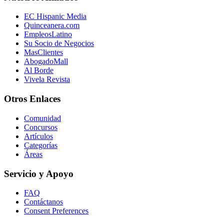
EC Hispanic Media
Quinceanera.com
EmpleosLatino
Su Socio de Negocios
MasClientes
AbogadoMall
Al Borde
Vivela Revista
Otros Enlaces
Comunidad
Concursos
Artículos
Categorías
Áreas
Servicio y Apoyo
FAQ
Contáctanos
Consent Preferences