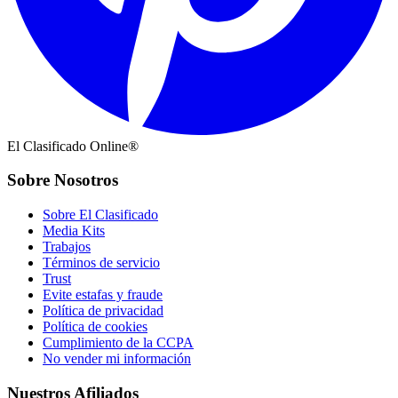
El Clasificado Online®
Sobre Nosotros
Sobre El Clasificado
Media Kits
Trabajos
Términos de servicio
Trust
Evite estafas y fraude
Política de privacidad
Política de cookies
Cumplimiento de la CCPA
No vender mi información
Nuestros Afiliados