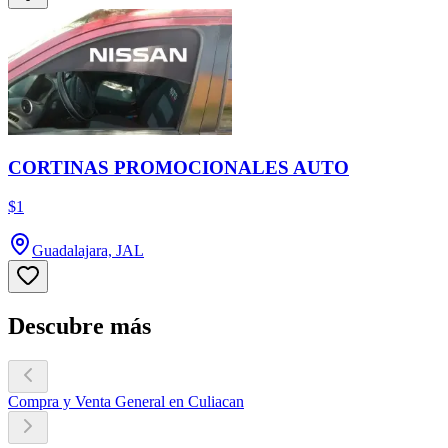
CORTINAS PROMOCIONALES AUTO
$1
Guadalajara, JAL
Descubre más
Compra y Venta General en Culiacan