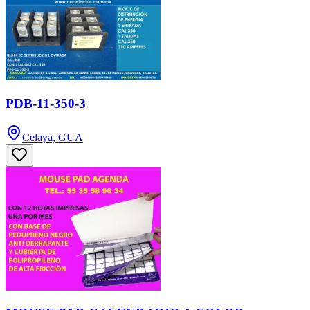
PDB-11-350-3
Celaya, GUA