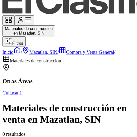
Materiales de construccion
en Mazatlan, SIN
Filtros
Inicio
/
Mazatlan, SIN
/
Compra y Venta General
/
Materiales de construccion
Otras Áreas
Culiacan
1
Materiales de construcción en
venta en Mazatlan, SIN
0 resultados