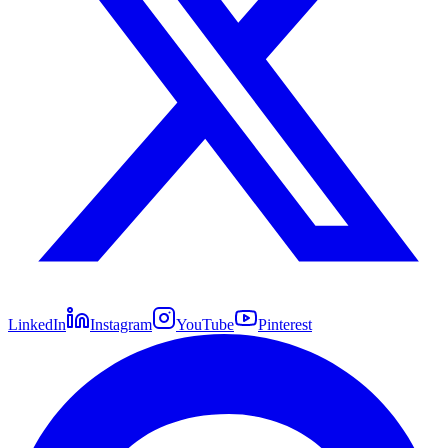
LinkedIn
Instagram
YouTube
Pinterest