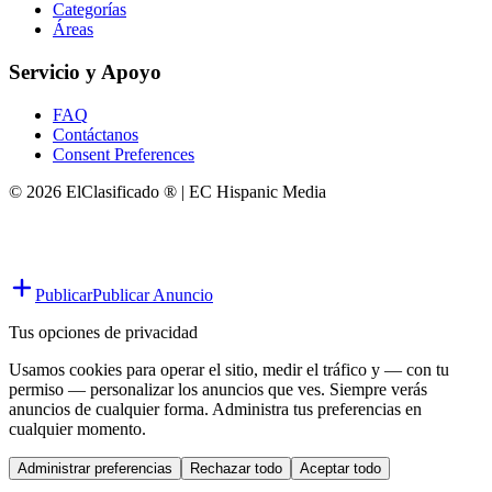
Categorías
Áreas
Servicio y Apoyo
FAQ
Contáctanos
Consent Preferences
© 2026 ElClasificado ® | EC Hispanic Media
Publicar
Publicar Anuncio
Tus opciones de privacidad
Usamos cookies para operar el sitio, medir el tráfico y — con tu
permiso — personalizar los anuncios que ves. Siempre verás
anuncios de cualquier forma. Administra tus preferencias en
cualquier momento.
Administrar preferencias
Rechazar todo
Aceptar todo