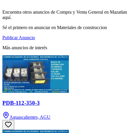
Encuentra otros anuncios de Compra y Venta General en Mazatlan
aquí.
Sé el primero en anunciar en Materiales de construccion
Publicar Anuncio
Más anuncios de interés
PDB-112-350-3
Aguascalientes, AGU