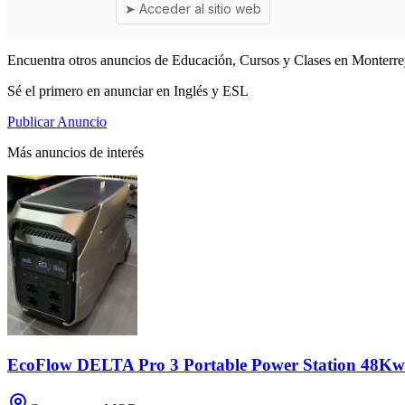
Encuentra otros anuncios de Educación, Cursos y Clases en Monterre
Sé el primero en anunciar en Inglés y ESL
Publicar Anuncio
Más anuncios de interés
EcoFlow DELTA Pro 3 Portable Power Station 48K