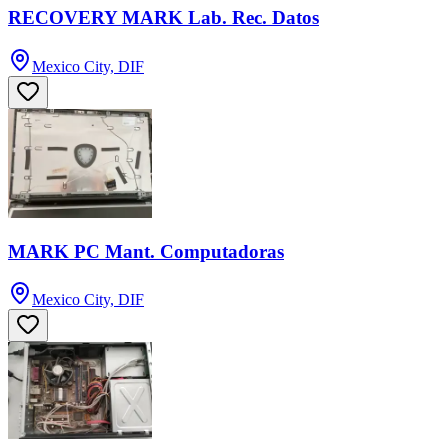
RECOVERY MARK Lab. Rec. Datos
Mexico City, DIF
MARK PC Mant. Computadoras
Mexico City, DIF