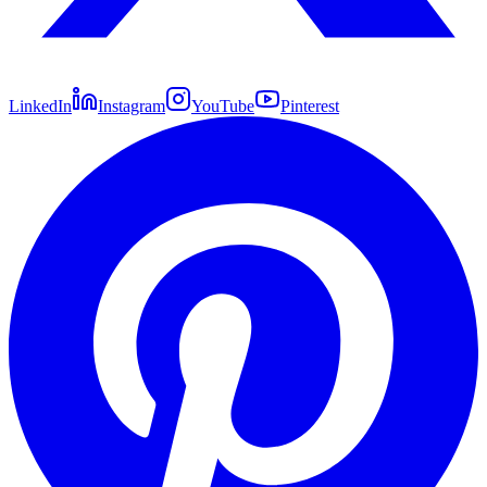
LinkedIn
Instagram
YouTube
Pinterest