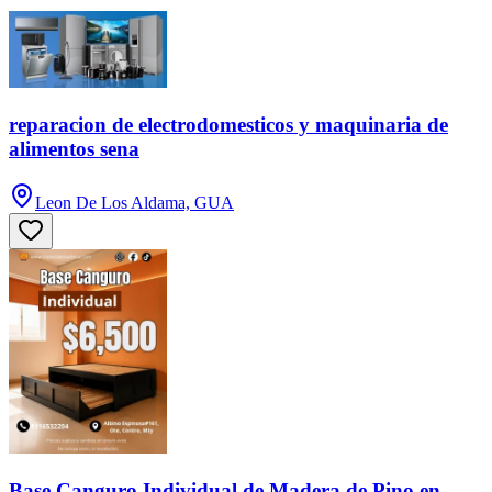
reparacion de electrodomesticos y maquinaria de
alimentos sena
Leon De Los Aldama, GUA
Base Canguro Individual de Madera de Pino en