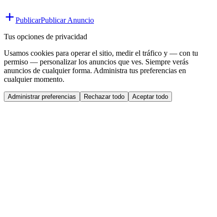
Publicar
Publicar Anuncio
Tus opciones de privacidad
Usamos cookies para operar el sitio, medir el tráfico y — con tu
permiso — personalizar los anuncios que ves. Siempre verás
anuncios de cualquier forma. Administra tus preferencias en
cualquier momento.
Administrar preferencias
Rechazar todo
Aceptar todo