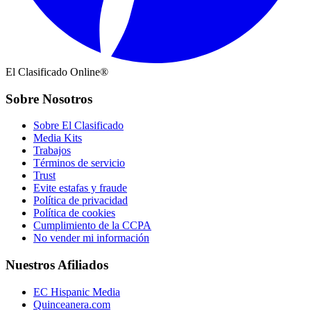
El Clasificado Online®
Sobre Nosotros
Sobre El Clasificado
Media Kits
Trabajos
Términos de servicio
Trust
Evite estafas y fraude
Política de privacidad
Política de cookies
Cumplimiento de la CCPA
No vender mi información
Nuestros Afiliados
EC Hispanic Media
Quinceanera.com