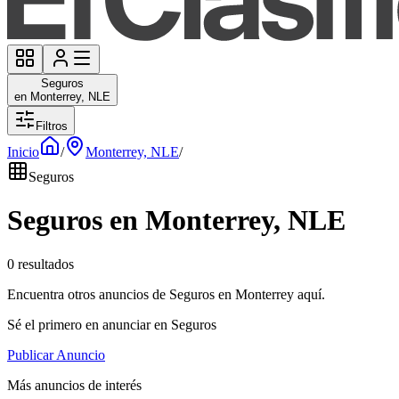
Seguros
en Monterrey, NLE
Filtros
Inicio
/
Monterrey, NLE
/
Seguros
Seguros en Monterrey, NLE
0 resultados
Encuentra otros anuncios de Seguros en Monterrey aquí.
Sé el primero en anunciar en Seguros
Publicar Anuncio
Más anuncios de interés