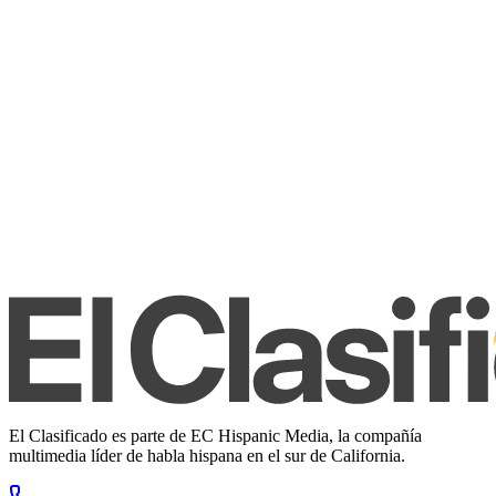
El Clasificado es parte de EC Hispanic Media, la compañía
multimedia líder de habla hispana en el sur de California.