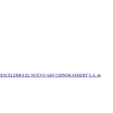
SCELEBRA EL NUEVO AñO CHINOKASHERY S.A. de