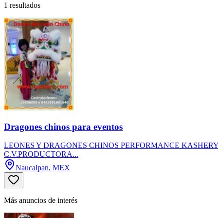
1 resultados
Dragones chinos para eventos
LEONES Y DRAGONES CHINOS PERFORMANCE KASHERYE
C.V.PRODUCTORA...
Naucalpan, MEX
Más anuncios de interés