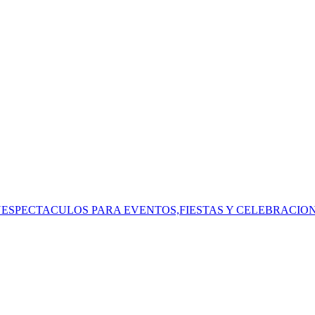
SPECTACULOS PARA EVENTOS,FIESTAS Y CELEBRACIONE