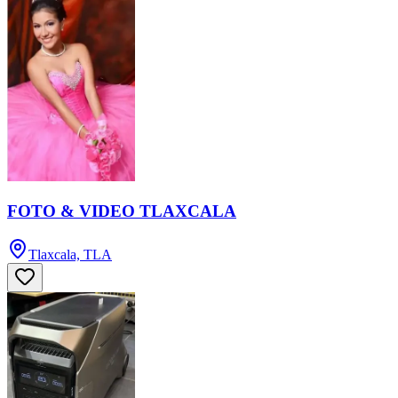
FOTO & VIDEO TLAXCALA
Tlaxcala, TLA