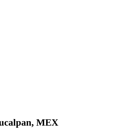
aucalpan, MEX