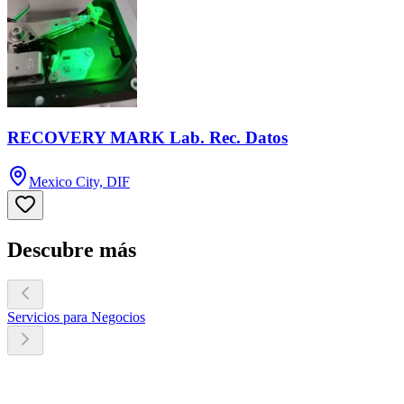
RECOVERY MARK Lab. Rec. Datos
Mexico City, DIF
Descubre más
Servicios para Negocios