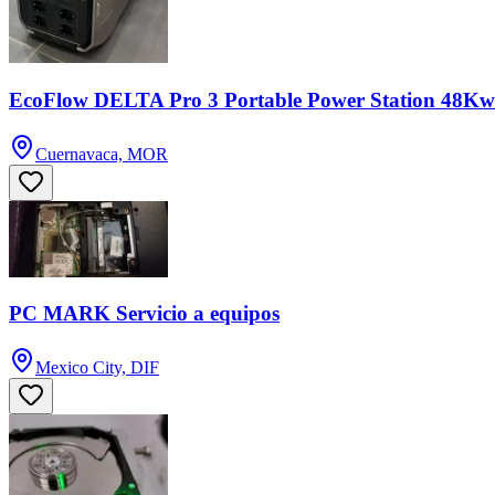
EcoFlow DELTA Pro 3 Portable Power Station 48K
Cuernavaca, MOR
PC MARK Servicio a equipos
Mexico City, DIF