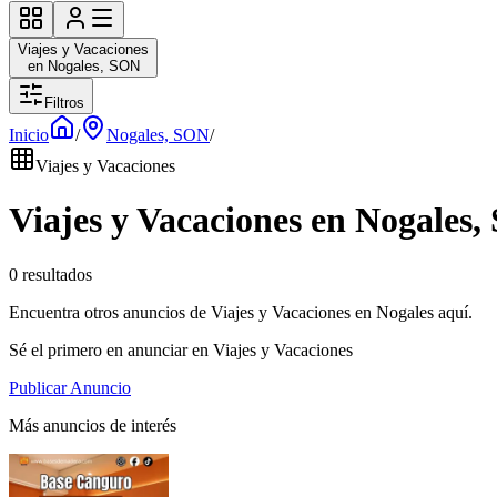
Viajes y Vacaciones
en Nogales, SON
Filtros
Inicio
/
Nogales, SON
/
Viajes y Vacaciones
Viajes y Vacaciones en Nogales
0 resultados
Encuentra otros anuncios de Viajes y Vacaciones en Nogales aquí.
Sé el primero en anunciar en Viajes y Vacaciones
Publicar Anuncio
Más anuncios de interés