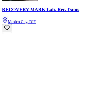
RECOVERY MARK Lab. Rec. Datos
Mexico City, DIF