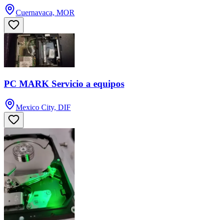
Cuernavaca, MOR
PC MARK Servicio a equipos
Mexico City, DIF