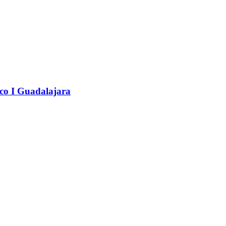
co I Guadalajara