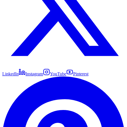
LinkedIn
Instagram
YouTube
Pinterest