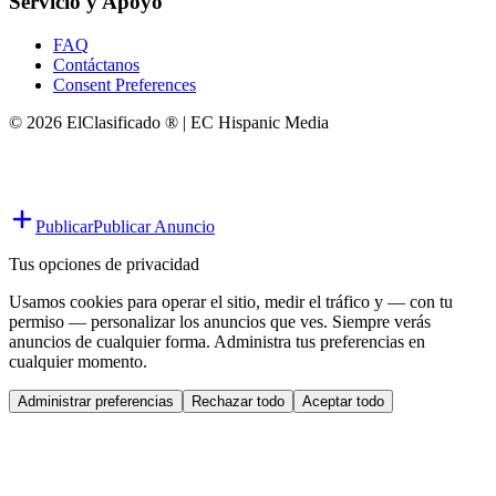
Servicio y Apoyo
FAQ
Contáctanos
Consent Preferences
© 2026 ElClasificado ® | EC Hispanic Media
Publicar
Publicar Anuncio
Tus opciones de privacidad
Usamos cookies para operar el sitio, medir el tráfico y — con tu
permiso — personalizar los anuncios que ves. Siempre verás
anuncios de cualquier forma. Administra tus preferencias en
cualquier momento.
Administrar preferencias
Rechazar todo
Aceptar todo