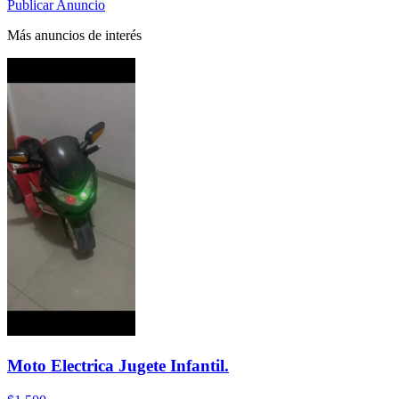
Publicar Anuncio
Más anuncios de interés
Moto Electrica Jugete Infantil.