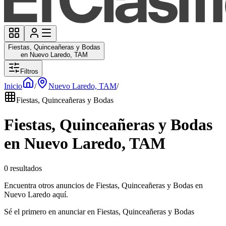
Fiestas, Quinceañeras y Bodas
en Nuevo Laredo, TAM
Filtros
Inicio
/
Nuevo Laredo, TAM
/
Fiestas, Quinceañeras y Bodas
Fiestas, Quinceañeras y Bodas
en Nuevo Laredo, TAM
0 resultados
Encuentra otros anuncios de Fiestas, Quinceañeras y Bodas en
Nuevo Laredo aquí.
Sé el primero en anunciar en Fiestas, Quinceañeras y Bodas