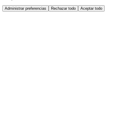
Administrar preferencias
Rechazar todo
Aceptar todo