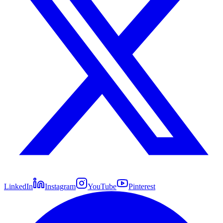
LinkedIn
Instagram
YouTube
Pinterest