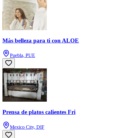
Màs belleza para ti con ALOE
Puebla, PUE
Prensa de platos calientes Fri
Mexico City, DIF