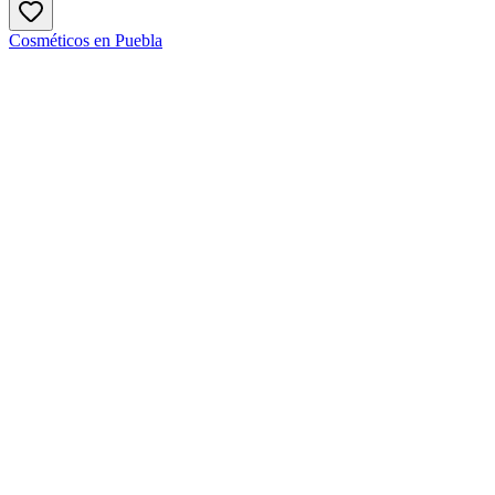
Cosméticos en Puebla