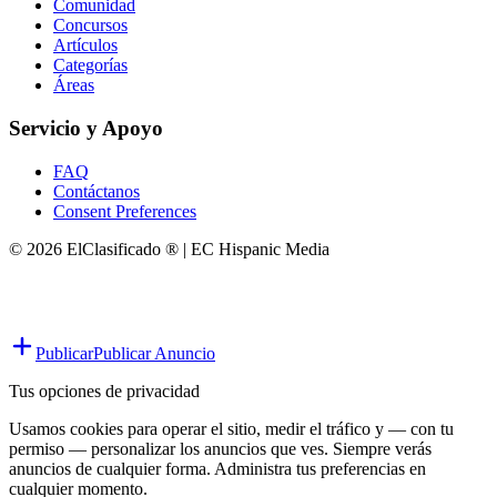
Comunidad
Concursos
Artículos
Categorías
Áreas
Servicio y Apoyo
FAQ
Contáctanos
Consent Preferences
© 2026 ElClasificado ® | EC Hispanic Media
Publicar
Publicar Anuncio
Tus opciones de privacidad
Usamos cookies para operar el sitio, medir el tráfico y — con tu
permiso — personalizar los anuncios que ves. Siempre verás
anuncios de cualquier forma. Administra tus preferencias en
cualquier momento.