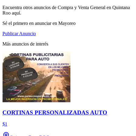
Encuentra otros anuncios de Compra y Venta General en Quintana
Roo aquí.
Sé el primero en anunciar en Mayoreo
Publicar Anuncio
Más anuncios de interés
CORTINAS PERSONALIZADAS AUTO
$1