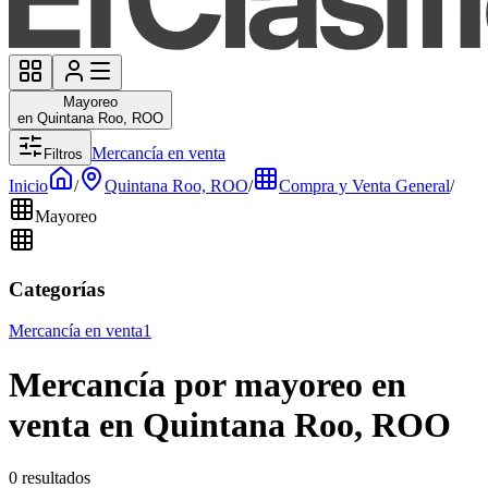
Mayoreo
en Quintana Roo, ROO
Mercancía en venta
Filtros
Inicio
/
Quintana Roo, ROO
/
Compra y Venta General
/
Mayoreo
Categorías
Mercancía en venta
1
Mercancía por mayoreo en
venta en Quintana Roo, ROO
0 resultados