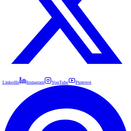
LinkedIn
Instagram
YouTube
Pinterest