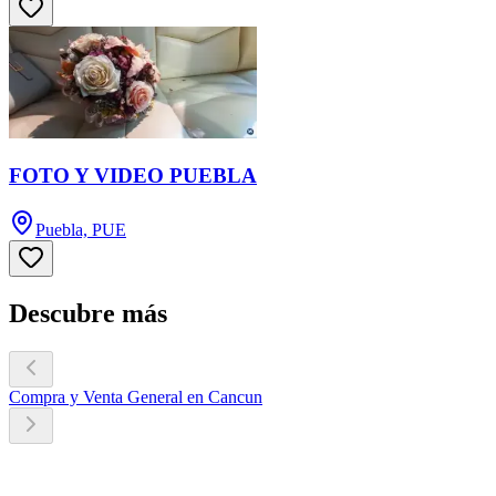
FOTO Y VIDEO PUEBLA
Puebla, PUE
Descubre más
Compra y Venta General en Cancun