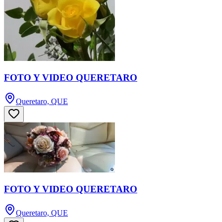
FOTO Y VIDEO QUERETARO
Queretaro, QUE
FOTO Y VIDEO QUERETARO
Queretaro, QUE