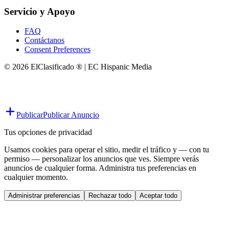
Servicio y Apoyo
FAQ
Contáctanos
Consent Preferences
© 2026 ElClasificado ® | EC Hispanic Media
Publicar
Publicar Anuncio
Tus opciones de privacidad
Usamos cookies para operar el sitio, medir el tráfico y — con tu
permiso — personalizar los anuncios que ves. Siempre verás
anuncios de cualquier forma. Administra tus preferencias en
cualquier momento.
Administrar preferencias
Rechazar todo
Aceptar todo