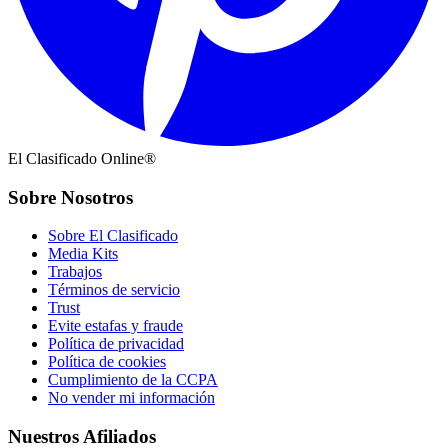
El Clasificado Online®
Sobre Nosotros
Sobre El Clasificado
Media Kits
Trabajos
Términos de servicio
Trust
Evite estafas y fraude
Política de privacidad
Política de cookies
Cumplimiento de la CCPA
No vender mi información
Nuestros Afiliados