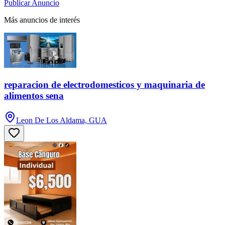
Publicar Anuncio
Más anuncios de interés
reparacion de electrodomesticos y maquinaria de
alimentos sena
Leon De Los Aldama, GUA