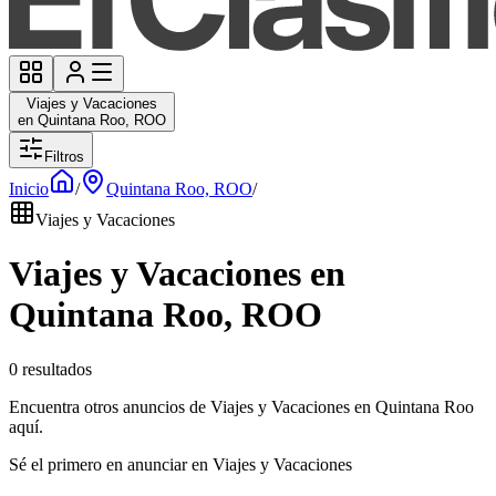
Viajes y Vacaciones
en Quintana Roo, ROO
Filtros
Inicio
/
Quintana Roo, ROO
/
Viajes y Vacaciones
Viajes y Vacaciones en
Quintana Roo, ROO
0 resultados
Encuentra otros anuncios de Viajes y Vacaciones en Quintana Roo
aquí.
Sé el primero en anunciar en Viajes y Vacaciones