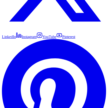
LinkedIn
Instagram
YouTube
Pinterest