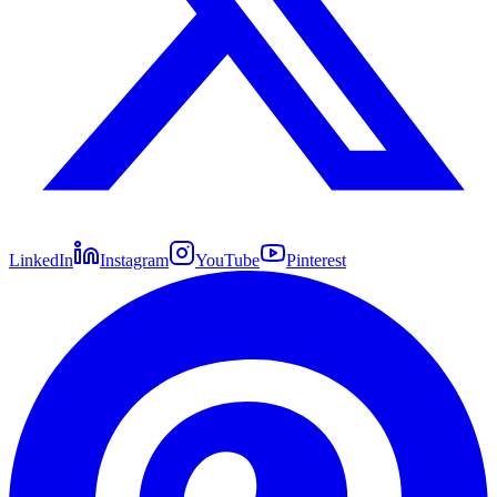
LinkedIn
Instagram
YouTube
Pinterest