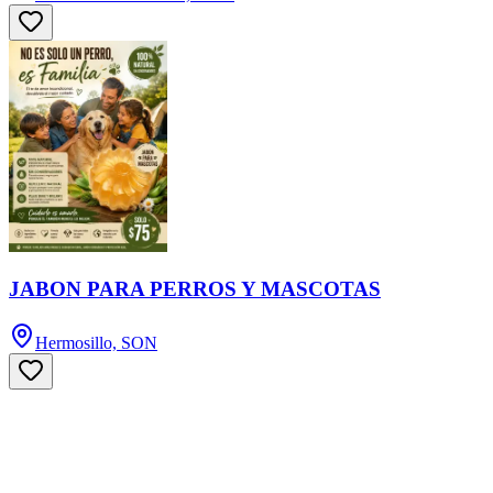
JABON PARA PERROS Y MASCOTAS
Hermosillo, SON