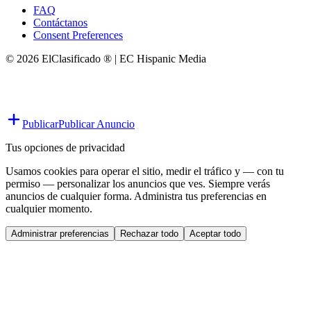
FAQ
Contáctanos
Consent Preferences
© 2026 ElClasificado ® | EC Hispanic Media
Publicar
Publicar Anuncio
Tus opciones de privacidad
Usamos cookies para operar el sitio, medir el tráfico y — con tu
permiso — personalizar los anuncios que ves. Siempre verás
anuncios de cualquier forma. Administra tus preferencias en
cualquier momento.
Administrar preferencias
Rechazar todo
Aceptar todo