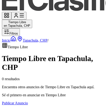
Tiempo Libre
en Tapachula, CHP
Filtros
Inicio
/
Tapachula, CHP
/
Tiempo Libre
Tiempo Libre en Tapachula,
CHP
0 resultados
Encuentra otros anuncios de Tiempo Libre en Tapachula aquí.
Sé el primero en anunciar en Tiempo Libre
Publicar Anuncio